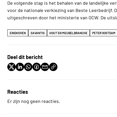
De volgende stap is het behalen van de landelijke v
voor de nationale verkiezing van Beste Leerbedrijf. 
uitgeschreven door het ministerie van OCW. De uitsla
EINDHOVEN
SAVANTIS
HOUT EN MEUBELBRANCHE
PETER OOSTDAM
Deel dit bericht
Reacties
Er zijn nog geen reacties.