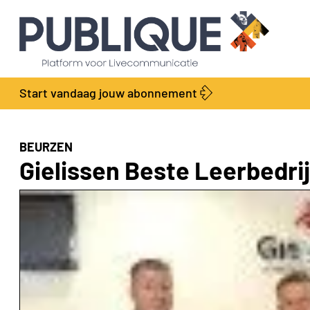
Start vandaag jouw abonnement
BEURZEN
Gielissen Beste Leerbedri