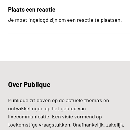
Plaats een reactie
Je moet ingelogd zijn om een reactie te plaatsen.
Over Publique
Publique zit boven op de actuele thema’s en
ontwikkelingen op het gebied van
livecommunicatie. Een visie vormend op
toekomstige vraagstukken. Onafhankelijk, zakelijk,