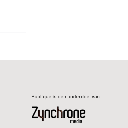
Publique is een onderdeel van