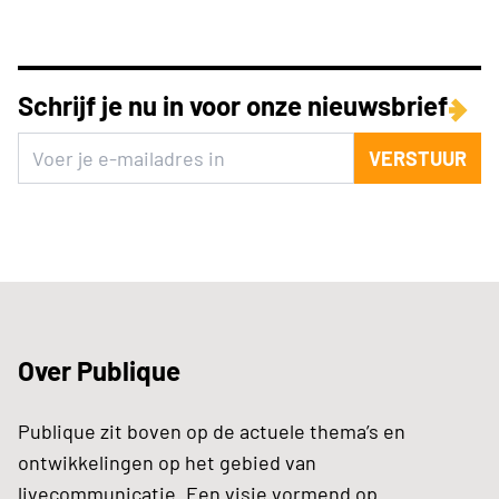
Schrijf je nu in voor onze nieuwsbrief
VERSTUUR
Over Publique
Publique zit boven op de actuele thema’s en
ontwikkelingen op het gebied van
livecommunicatie. Een visie vormend op