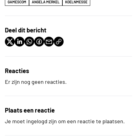
GAMESCOM
ANGELA MERKEL
KOELNMESSE
Deel dit bericht
Reacties
Er zijn nog geen reacties.
Plaats een reactie
Je moet ingelogd zijn om een reactie te plaatsen.