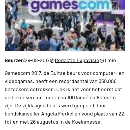
Beurzen
|
29-08-2017
Redactie Expovisie
1 min
Gamescom 2017, de Duitse beurs voor computer- en
videogames, heeft een recordaantal van 350.000
bezoekers getrokken. Ook is het voor het eerst dat
de bezoekers uit meer dan 100 landen afkomstig
zijn. De vijfdaagse beurs werd geopend door
bondskanselier Angela Merkel en vond plaats van 22
tot en met 26 augustus in de Koelnmesse.