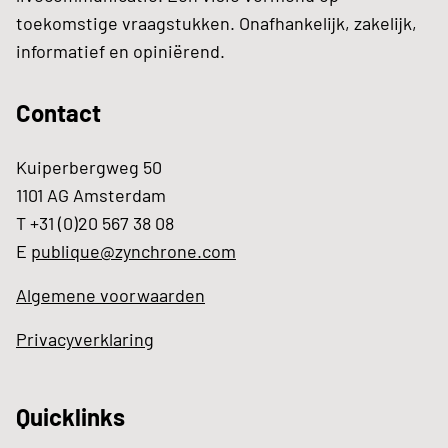
toekomstige vraagstukken. Onafhankelijk, zakelijk,
informatief en opiniërend.
Contact
Kuiperbergweg 50
1101 AG Amsterdam
T +31 (0)20 567 38 08
E
publique@zynchrone.com
Algemene voorwaarden
Privacyverklaring
Quicklinks