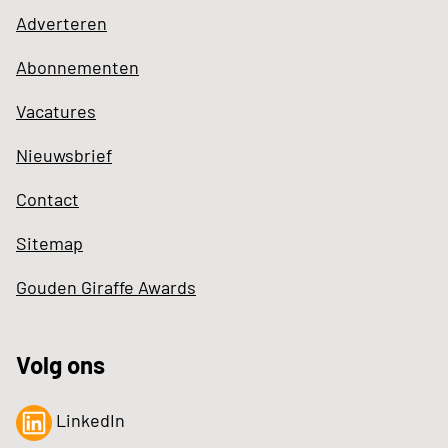
Adverteren
Abonnementen
Vacatures
Nieuwsbrief
Contact
Sitemap
Gouden Giraffe Awards
Volg ons
LinkedIn