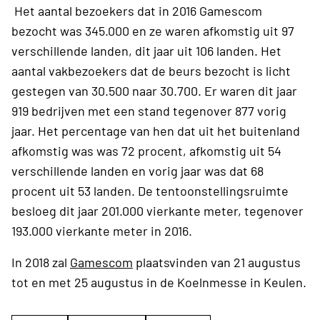
Het aantal bezoekers dat in 2016 Gamescom
bezocht was 345.000 en ze waren afkomstig uit 97
verschillende landen, dit jaar uit 106 landen. Het
aantal vakbezoekers dat de beurs bezocht is licht
gestegen van 30.500 naar 30.700. Er waren dit jaar
919 bedrijven met een stand tegenover 877 vorig
jaar. Het percentage van hen dat uit het buitenland
afkomstig was was 72 procent, afkomstig uit 54
verschillende landen en vorig jaar was dat 68
procent uit 53 landen. De tentoonstellingsruimte
besloeg dit jaar 201.000 vierkante meter, tegenover
193.000 vierkante meter in 2016.
In 2018 zal
Gamescom
plaatsvinden van 21 augustus
tot en met 25 augustus in de Koelnmesse in Keulen.