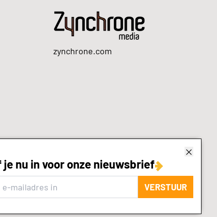
zynchrone.com
f je nu in voor onze nieuwsbrief
VERSTUUR