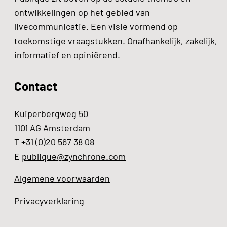
ontwikkelingen op het gebied van
livecommunicatie. Een visie vormend op
toekomstige vraagstukken. Onafhankelijk, zakelijk,
informatief en opiniërend.
Contact
Kuiperbergweg 50
1101 AG Amsterdam
T +31 (0)20 567 38 08
E
publique@zynchrone.com
Algemene voorwaarden
Privacyverklaring