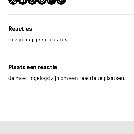
Reacties
Er zijn nog geen reacties.
Plaats een reactie
Je moet ingelogd zijn om een reactie te plaatsen.