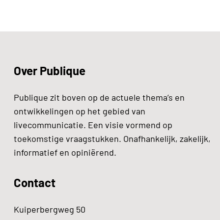
Over Publique
Publique zit boven op de actuele thema’s en
ontwikkelingen op het gebied van
livecommunicatie. Een visie vormend op
toekomstige vraagstukken. Onafhankelijk, zakelijk,
informatief en opiniërend.
Contact
Kuiperbergweg 50