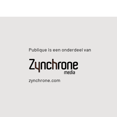
Publique is een onderdeel van
zynchrone.com