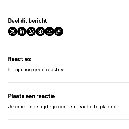
Deel dit bericht
Reacties
Er zijn nog geen reacties.
Plaats een reactie
Je moet ingelogd zijn om een reactie te plaatsen.