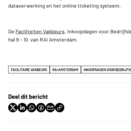
dataverwerking en het online ticketing systeem.
De
Faciliteiten Vakbeurs
, Inkoopdagen voor Bedrijfs
hal 9 – 10 van RAI Amsterdam.
FACILITAIRE VAKBEURS
RAI AMSTERDAM
INKOOPDAGEN VOOR BEDRIJF
Deel dit bericht