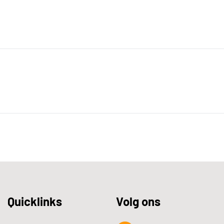
Quicklinks
Volg ons