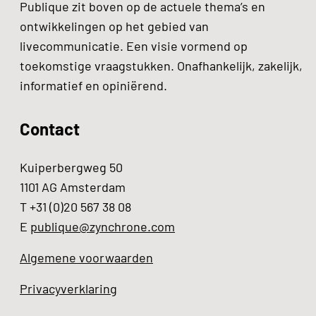
Publique zit boven op de actuele thema’s en
ontwikkelingen op het gebied van
livecommunicatie. Een visie vormend op
toekomstige vraagstukken. Onafhankelijk, zakelijk,
informatief en opiniërend.
Contact
Kuiperbergweg 50
1101 AG Amsterdam
T +31 (0)20 567 38 08
E
publique@zynchrone.com
Algemene voorwaarden
Privacyverklaring