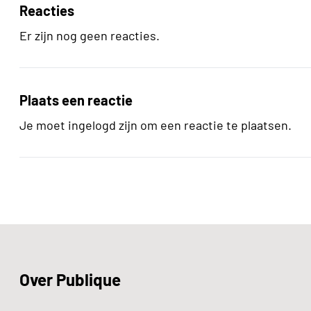
Reacties
Er zijn nog geen reacties.
Plaats een reactie
Je moet ingelogd zijn om een reactie te plaatsen.
Over Publique