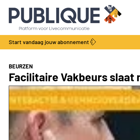
Start vandaag jouw abonnement
BEURZEN
Facilitaire Vakbeurs slaat