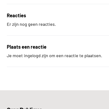
Reacties
Er zijn nog geen reacties.
Plaats een reactie
Je moet ingelogd zijn om een reactie te plaatsen.