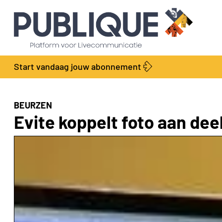
Start vandaag jouw abonnement
BEURZEN
Evite koppelt foto aan dee