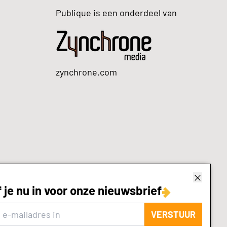
Publique is een onderdeel van
zynchrone.com
f je nu in voor onze nieuwsbrief
VERSTUUR