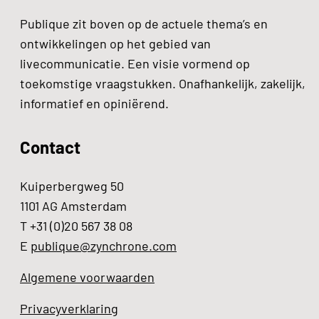
Publique zit boven op de actuele thema’s en
ontwikkelingen op het gebied van
livecommunicatie. Een visie vormend op
toekomstige vraagstukken. Onafhankelijk, zakelijk,
informatief en opiniërend.
Contact
Kuiperbergweg 50
1101 AG Amsterdam
T +31 (0)20 567 38 08
E
publique@zynchrone.com
Algemene voorwaarden
Privacyverklaring