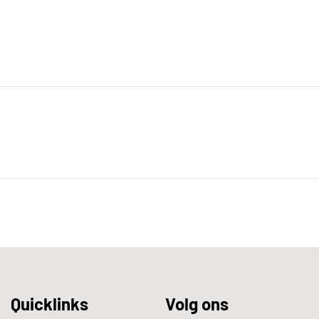
Quicklinks
Volg ons