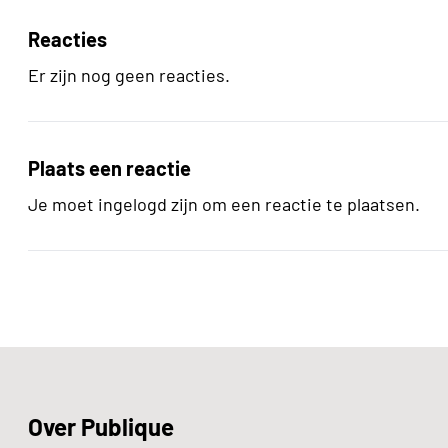
Reacties
Er zijn nog geen reacties.
Plaats een reactie
Je moet ingelogd zijn om een reactie te plaatsen.
Over Publique