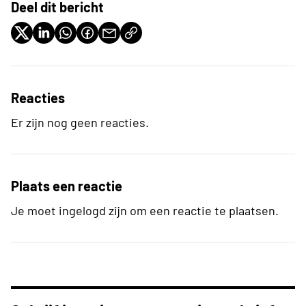
Deel dit bericht
Reacties
Er zijn nog geen reacties.
Plaats een reactie
Je moet ingelogd zijn om een reactie te plaatsen.