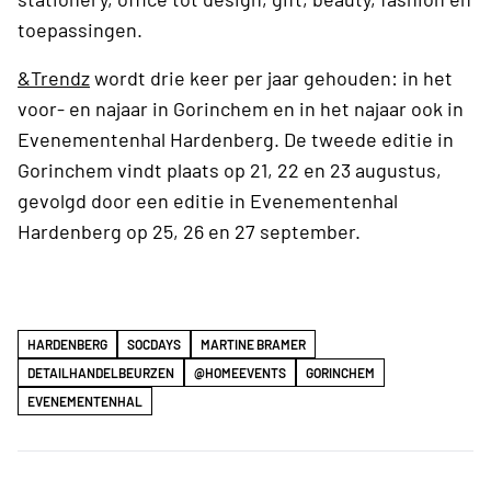
toepassingen.
&Trendz
wordt drie keer per jaar gehouden: in het
voor- en najaar in Gorinchem en in het najaar ook in
Evenementenhal Hardenberg. De tweede editie in
Gorinchem vindt plaats op 21, 22 en 23 augustus,
gevolgd door een editie in Evenementenhal
Hardenberg op 25, 26 en 27 september.
HARDENBERG
SOCDAYS
MARTINE BRAMER
DETAILHANDELBEURZEN
@HOMEEVENTS
GORINCHEM
EVENEMENTENHAL