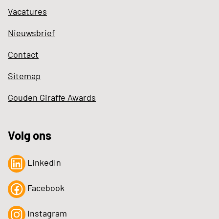
Vacatures
Nieuwsbrief
Contact
Sitemap
Gouden Giraffe Awards
Volg ons
LinkedIn
Facebook
Instagram