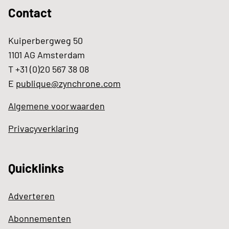
Contact
Kuiperbergweg 50
1101 AG Amsterdam
T +31 (0)20 567 38 08
E
publique@zynchrone.com
Algemene voorwaarden
Privacyverklaring
Quicklinks
Adverteren
Abonnementen