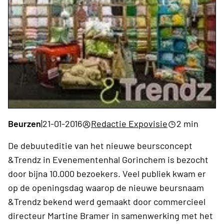
Beurzen
|
21-01-2016
Redactie Expovisie
2 min
De debuuteditie van het nieuwe beursconcept
&Trendz in Evenementenhal Gorinchem is bezocht
door bijna 10.000 bezoekers. Veel publiek kwam er
op de openingsdag waarop de nieuwe beursnaam
&Trendz bekend werd gemaakt door commercieel
directeur Martine Bramer in samenwerking met het