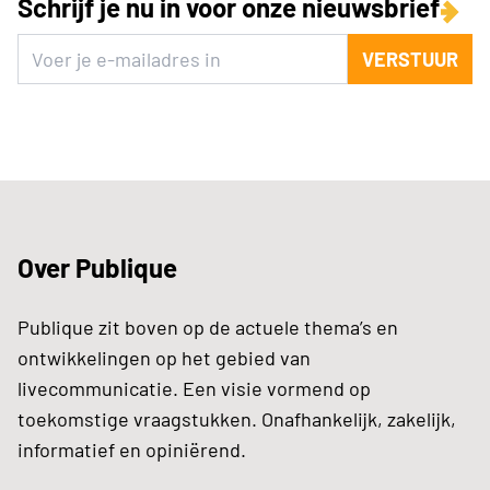
Schrijf je nu in voor onze nieuwsbrief
VERSTUUR
Over Publique
Publique zit boven op de actuele thema’s en
ontwikkelingen op het gebied van
livecommunicatie. Een visie vormend op
toekomstige vraagstukken. Onafhankelijk, zakelijk,
informatief en opiniërend.