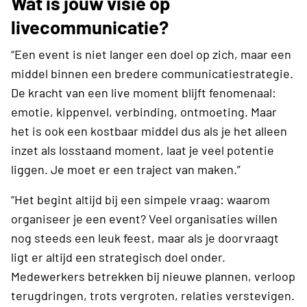
Wat is jouw visie op
livecommunicatie?
“Een event is niet langer een doel op zich, maar een
middel binnen een bredere communicatiestrategie.
De kracht van een live moment blijft fenomenaal:
emotie, kippenvel, verbinding, ontmoeting. Maar
het is ook een kostbaar middel dus als je het alleen
inzet als losstaand moment, laat je veel potentie
liggen. Je moet er een traject van maken.”
“Het begint altijd bij een simpele vraag: waarom
organiseer je een event? Veel organisaties willen
nog steeds een leuk feest, maar als je doorvraagt
ligt er altijd een strategisch doel onder.
Medewerkers betrekken bij nieuwe plannen, verloop
terugdringen, trots vergroten, relaties verstevigen.