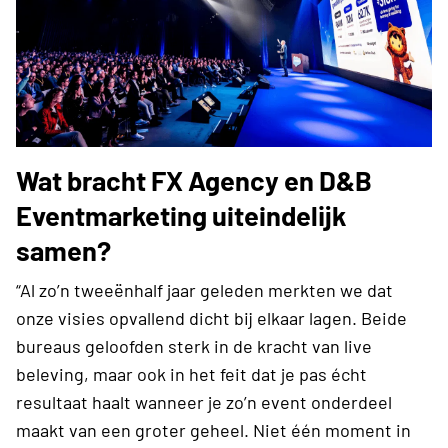
Wat bracht FX Agency en D&B
Eventmarketing uiteindelijk
samen?
“Al zo’n tweeënhalf jaar geleden merkten we dat
onze visies opvallend dicht bij elkaar lagen. Beide
bureaus geloofden sterk in de kracht van live
beleving, maar ook in het feit dat je pas écht
resultaat haalt wanneer je zo’n event onderdeel
maakt van een groter geheel. Niet één moment in