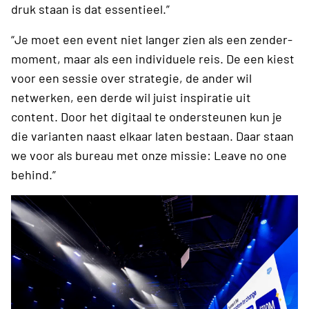
druk staan is dat essentieel.”
“Je moet een event niet langer zien als een zender-
moment, maar als een individuele reis. De een kiest
voor een sessie over strategie, de ander wil
netwerken, een derde wil juist inspiratie uit
content. Door het digitaal te ondersteunen kun je
die varianten naast elkaar laten bestaan. Daar staan
we voor als bureau met onze missie: Leave no one
behind.”