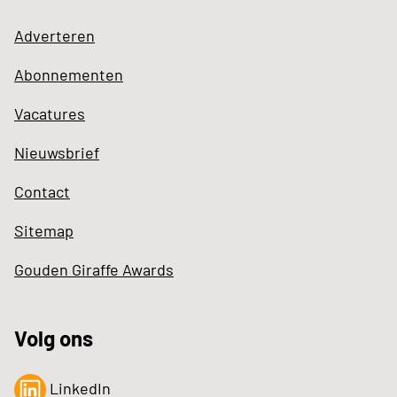
Adverteren
Abonnementen
Vacatures
Nieuwsbrief
Contact
Sitemap
Gouden Giraffe Awards
Volg ons
LinkedIn