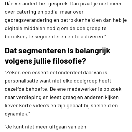
Dán verandert het gesprek. Dan praat je niet meer
over catering en podia, maar over
gedragsverandering en betrokkenheid en dan heb je
digitale middelen nodig om de doelgroep te
bereiken, te segmenteren en te activeren.”
Dat segmenteren is belangrijk
volgens jullie filosofie?
“Zeker, een essentieel onderdeel daarvan is
personalisatie want niet elke doelgroep heeft
dezelfde behoefte. De ene medewerker is op zoek
naar verdieping en leest graag en anderen kijken
liever korte video’s en zijn gebaat bij snelheid en
dynamiek.”
“Je kunt niet meer uitgaan van één