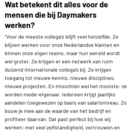
Wat betekent dit alles voor de
mensen die bij Daymakers
werken?
“Voor de meeste collega’s blijft veel hetzelfde. Ze
blijven werken voor onze Nederlandse klanten en
binnen onze eigen teams, maar hun wereld wordt
wel groter. Ze krijgen er een netwerk van ruim
duizend internationale collega’s bij. Ze krijgen
toegang tot nieuwe kennis, nieuwe disciplines,
nieuwe projecten. En misschien wel het mooiste: ze
worden mede-eigenaar. Iedereen krijgt jaarlijks
aandelen toegewezen op basis van salarisniveau. Zo
bouw je mee aan de waarde van het bedrijf en
profiteer daarvan. Dat past perfect bij hoe wij
werken: met veel zelfstandigheid, vertrouwen en