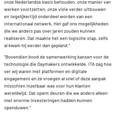
onze Nederlandse basis behouden, onze manier van
werken voortzetten, onze visie verder uitbouwen
en tegelijkertijd onderdeel worden van een
internationaal netwerk. Het gaf ons mogelijkheden
die we anders pas over jaren zouden kunnen
realiseren. Dat maakte het een logische stap, zelfs
al kwam hij eerder dan gepland.”
“Bovendien bood de samenwerking kansen voor de
technologie die Daymakers ontwikkelde. ITA zag hoe
ver wij waren met platformen en digitale
engagement en ze vroegen al snel of deze aanpak
misschien inzetbaar was voor hun klanten
wereldwijd. Dat opent deuren die we anders alleen
met enorme investeringen hadden kunnen
openduwen.”