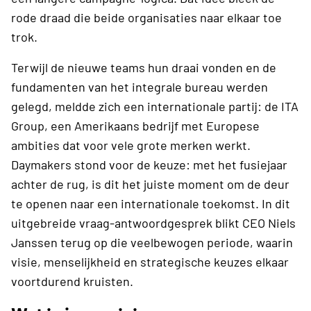
rode draad die beide organisaties naar elkaar toe
trok.
Terwijl de nieuwe teams hun draai vonden en de
fundamenten van het integrale bureau werden
gelegd, meldde zich een internationale partij: de ITA
Group, een Amerikaans bedrijf met Europese
ambities dat voor vele grote merken werkt.
Daymakers stond voor de keuze: met het fusiejaar
achter de rug, is dit het juiste moment om de deur
te openen naar een internationale toekomst. In dit
uitgebreide vraag-antwoordgesprek blikt CEO Niels
Janssen terug op die veelbewogen periode, waarin
visie, menselijkheid en strategische keuzes elkaar
voortdurend kruisten.