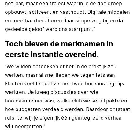
het jaar, maar een traject waarin je de doelgroep
opbouwt, activeert en vasthoudt. Digitale middelen
en meetbaarheid horen daar simpelweg bij en dat
gedeelde geloof werd ons startpunt.”
Toch bleven de merknamen in
eerste instantie overeind.
“We wilden ontdekken of het in de praktijk zou
werken, maar al snel liepen we tegen iets aan:
klanten voelden dat ze met twee bureaus tegelijk
werkten. Je kreeg discussies over wie
hoofdaannemer was, welke club welke rol pakte en
hoe budgetten verdeeld werden. Daardoor ontstaat
ruis, terwijl je eigenlijk één geïntegreerd verhaal
wilt neerzetten.”