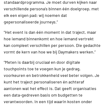
standaardprogramma. Je moet durven kijken naar
verschillende persona’s binnen één doelgroep, met
elk een eigen pad; wij noemen dat
gepersonaliseerde journeys.”
“Het event is dan één moment in dat traject, maar
hoe iemand binnenkomt en hoe iemand vertrekt
kan compleet verschillen per persoon. Die gedachte
vormt de kern van hoe we bij Daymakers werken.”
“Meten is daarbij cruciaal en door digitale
touchpoints toe te voegen kun je gedrag,
voorkeuren en betrokkenheid veel beter volgen. Je
kunt het traject personaliseren én achteraf
aantonen wat het effect is. Dat geeft organisaties
een data-gedreven basis om budgetten te
verantwoorden. In een tijd waarin kosten onder