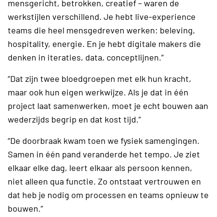
mensgericht, betrokken, creatief – waren de
werkstijlen verschillend. Je hebt live-experience
teams die heel mensgedreven werken: beleving,
hospitality, energie. En je hebt digitale makers die
denken in iteraties, data, conceptlijnen.”
“Dat zijn twee bloedgroepen met elk hun kracht,
maar ook hun eigen werkwijze. Als je dat in één
project laat samenwerken, moet je echt bouwen aan
wederzijds begrip en dat kost tijd.”
“De doorbraak kwam toen we fysiek samengingen.
Samen in één pand veranderde het tempo. Je ziet
elkaar elke dag, leert elkaar als persoon kennen,
niet alleen qua functie. Zo ontstaat vertrouwen en
dat heb je nodig om processen en teams opnieuw te
bouwen.”