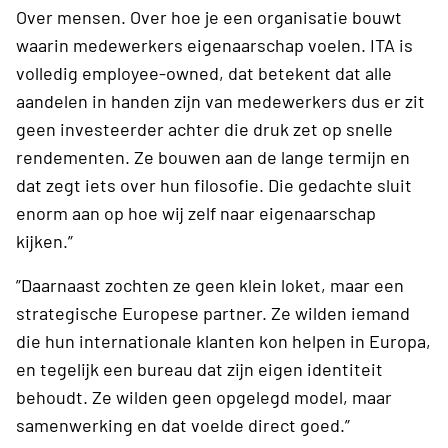
Over mensen. Over hoe je een organisatie bouwt
waarin medewerkers eigenaarschap voelen. ITA is
volledig employee-owned, dat betekent dat alle
aandelen in handen zijn van medewerkers dus er zit
geen investeerder achter die druk zet op snelle
rendementen. Ze bouwen aan de lange termijn en
dat zegt iets over hun filosofie. Die gedachte sluit
enorm aan op hoe wij zelf naar eigenaarschap
kijken.”
”Daarnaast zochten ze geen klein loket, maar een
strategische Europese partner. Ze wilden iemand
die hun internationale klanten kon helpen in Europa,
en tegelijk een bureau dat zijn eigen identiteit
behoudt. Ze wilden geen opgelegd model, maar
samenwerking en dat voelde direct goed.”