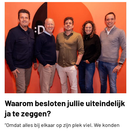
Waarom besloten jullie uiteindelijk
ja te zeggen?
“Omdat alles bij elkaar op zijn plek viel. We konden