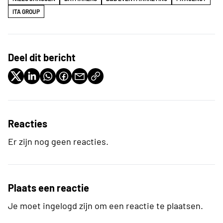
ITA GROUP
Deel dit bericht
Reacties
Er zijn nog geen reacties.
Plaats een reactie
Je moet ingelogd zijn om een reactie te plaatsen.