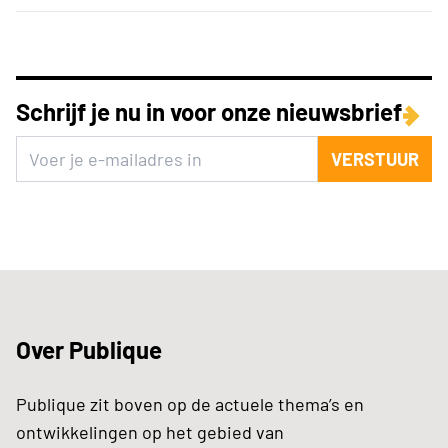
Schrijf je nu in voor onze nieuwsbrief
VERSTUUR
Over Publique
Publique zit boven op de actuele thema’s en
ontwikkelingen op het gebied van