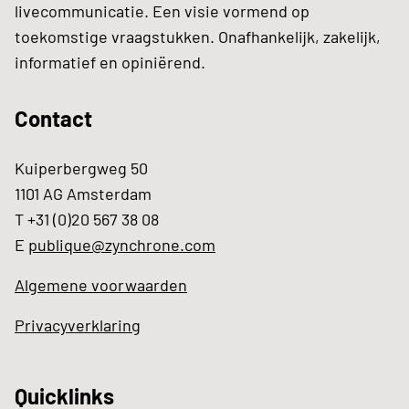
livecommunicatie. Een visie vormend op
toekomstige vraagstukken. Onafhankelijk, zakelijk,
informatief en opiniërend.
Contact
Kuiperbergweg 50
1101 AG Amsterdam
T +31 (0)20 567 38 08
E
publique@zynchrone.com
Algemene voorwaarden
Privacyverklaring
Quicklinks