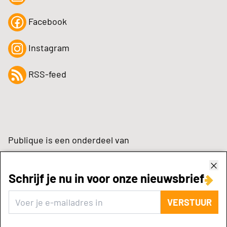
Facebook
Instagram
RSS-feed
Publique is een onderdeel van
Schrijf je nu in voor onze nieuwsbrief
zynchrone.com
VERSTUUR