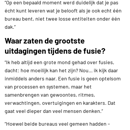
“Op een bepaald moment werd duidelijk dat je pas
écht kunt leveren wat je belooft als je ook echt één
bureau bent, niet twee losse entiteiten onder één
dak.”
Waar zaten de grootste
uitdagingen tijdens de fusie?
“Ik heb altijd een grote mond gehad over fusies,
dacht: hoe moeilijk kan het zijn? Nou… ik kijk daar
inmiddels anders naar. Een fusie is geen optelsom
van processen en systemen, maar het
samenbrengen van gewoontes, ritmes,
verwachtingen, overtuigingen en karakters. Dat
gaat veel dieper dan veel mensen denken.”
“Hoewel beide bureaus veel gemeen hadden –