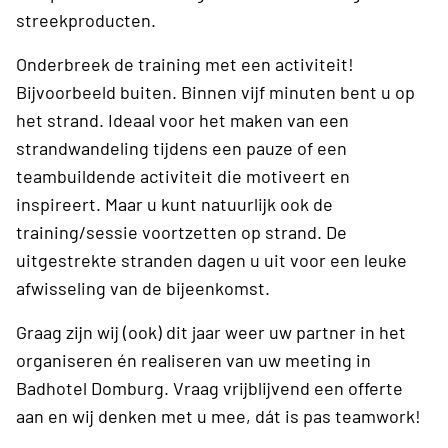
streekproducten.
Onderbreek de training met een activiteit!
Bijvoorbeeld buiten. Binnen vijf minuten bent u op
het strand. Ideaal voor het maken van een
strandwandeling tijdens een pauze of een
teambuildende activiteit die motiveert en
inspireert. Maar u kunt natuurlijk ook de
training/sessie voortzetten op strand. De
uitgestrekte stranden dagen u uit voor een leuke
afwisseling van de bijeenkomst.
Graag zijn wij (ook) dit jaar weer uw partner in het
organiseren én realiseren van uw meeting in
Badhotel Domburg. Vraag vrijblijvend een offerte
aan en wij denken met u mee, dát is pas teamwork!