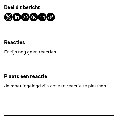
Deel dit bericht
Reacties
Er zijn nog geen reacties.
Plaats een reactie
Je moet ingelogd zijn om een reactie te plaatsen.