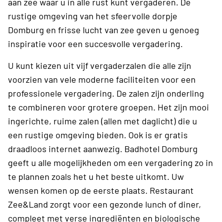
aan zee waar u in alle rust kunt vergaderen. De
rustige omgeving van het sfeervolle dorpje
Domburg en frisse lucht van zee geven u genoeg
inspiratie voor een succesvolle vergadering.
U kunt kiezen uit vijf vergaderzalen die alle zijn
voorzien van vele moderne faciliteiten voor een
professionele vergadering. De zalen zijn onderling
te combineren voor grotere groepen. Het zijn mooi
ingerichte, ruime zalen (allen met daglicht) die u
een rustige omgeving bieden. Ook is er gratis
draadloos internet aanwezig. Badhotel Domburg
geeft u alle mogelijkheden om een vergadering zo in
te plannen zoals het u het beste uitkomt. Uw
wensen komen op de eerste plaats. Restaurant
Zee&Land zorgt voor een gezonde lunch of diner,
compleet met verse ingrediënten en biologische