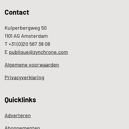
Contact
Kuiperbergweg 50
1101 AG Amsterdam
T +31 (0)20 567 38 08
E
publique@zynchrone.com
Algemene voorwaarden
Privacyverklaring
Quicklinks
Adverteren
Abonnementen