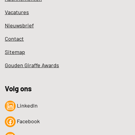
Vacatures
Nieuwsbrief
Contact
Sitemap
Gouden Giraffe Awards
Volg ons
LinkedIn
Facebook