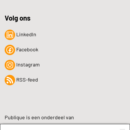
Volg ons
LinkedIn
Facebook
Instagram
RSS-feed
Publique is een onderdeel van