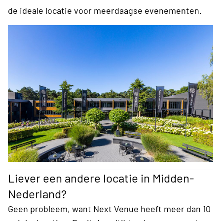
de ideale locatie voor meerdaagse evenementen.
Liever een andere locatie in Midden-
Nederland?
Geen probleem, want Next Venue heeft meer dan 10