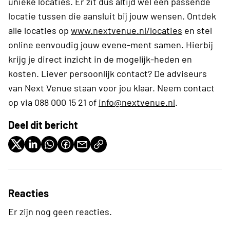
unieke locaties. Er zit dus altijd wel een passende
locatie tussen die aansluit bij jouw wensen. Ontdek
alle locaties op
www.nextvenue.nl/locaties
en stel
online eenvoudig jouw evene-ment samen. Hierbij
krijg je direct inzicht in de mogelijk-heden en
kosten. Liever persoonlijk contact? De adviseurs
van Next Venue staan voor jou klaar. Neem contact
op via 088 000 15 21 of
info@nextvenue.nl
.
Deel dit bericht
Reacties
Er zijn nog geen reacties.