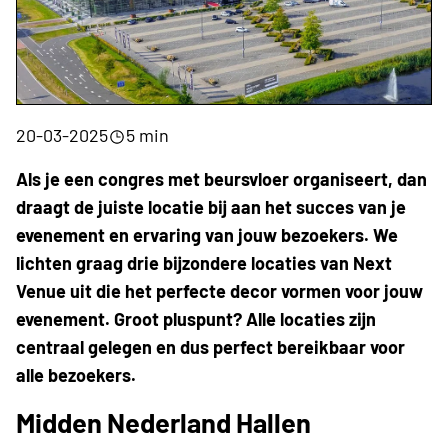
20-03-2025
5 min
Als je een congres met beursvloer organiseert, dan
draagt de juiste locatie bij aan het succes van je
evenement en ervaring van jouw bezoekers. We
lichten graag drie bijzondere locaties van Next
Venue uit die het perfecte decor vormen voor jouw
evenement. Groot pluspunt? Alle locaties zijn
centraal gelegen en dus perfect bereikbaar voor
alle bezoekers.
Midden Nederland Hallen