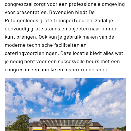
congreszaal zorgt voor een ­professionele omgeving
voor presentaties. Bovendien biedt De
Rijtuigenloods grote transportdeuren, zodat je
eenvoudig grote stands en objecten naar binnen
kunt brengen. Ook kun je gebruik maken van de
moderne technische faciliteiten en
cateringvoorzieningen. Deze locatie biedt alles wat
je nodig hebt voor een succesvolle beurs met een
congres in een unieke en inspirerende sfeer.