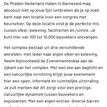
De Midden Nederland Hallen in Barneveld mag
absoluut niet op jouw lijst ontbreken als je op zoek
bent naar een locatie voor een congres met
beursvloer. Op deze locatie vind je de perfecte mix
tussen sfeer, beleving, faciliteiten én ruimte. Je
kunt hier van 100 tot 10.000 bezoekers ontvangen.
Het complex bestaat uit drie verschillende
werelden, met ieder haar eigen sfeer en beleving.
Neem bijvoorbeeld de Evenementenkas aan de
zijkant van het complex. Met een zee aan daglicht en
een natuurlijke inrichting krijgt jouw evenement
hier een open, informele en ruimtelijke uitstraling.
Je zult merken dat dit zorgt voor een prettige,
natuurlijke dynamiek tussen bezoekers en
exposanten. Met een eigen entree, diverse barren