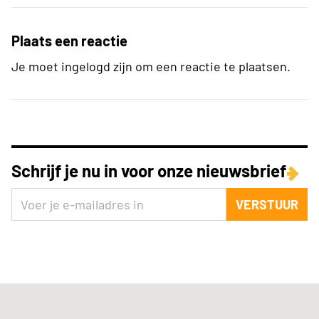
Plaats een reactie
Je moet ingelogd zijn om een reactie te plaatsen.
Schrijf je nu in voor onze nieuwsbrief
VERSTUUR