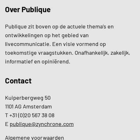
Over Publique
Publique zit boven op de actuele thema’s en
ontwikkelingen op het gebied van
livecommunicatie. Een visie vormend op
toekomstige vraagstukken. Onafhankelijk, zakelijk,
informatief en opiniërend.
Contact
Kuiperbergweg 50
1101 AG Amsterdam
T +31 (0)20 567 38 08
E
publique@zynchrone.com
Algemene voorwaarden