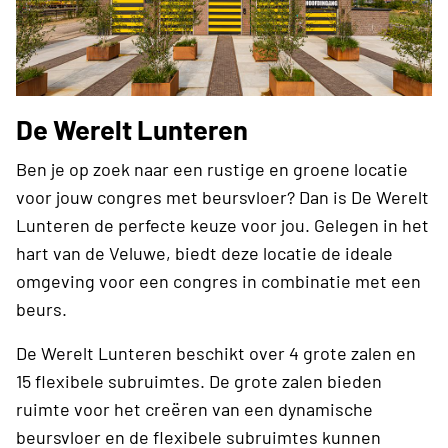
De Werelt Lunteren
Ben je op zoek naar een rustige en groene locatie
voor jouw congres met beursvloer? Dan is De Werelt
Lunteren de perfecte keuze voor jou. Gelegen in het
hart van de Veluwe, biedt deze locatie de ideale
omgeving voor een congres in combinatie met een
beurs.
De Werelt Lunteren beschikt over 4 grote zalen en
15 flexibele subruimtes. De grote zalen bieden
ruimte voor het creëren van een dynamische
beursvloer en de flexibele subruimtes kunnen