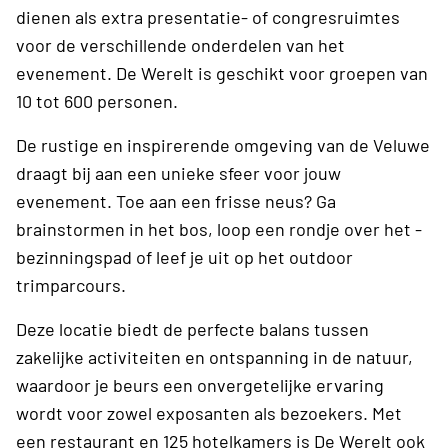
dienen als extra presentatie- of congresruimtes
voor de verschillende onderdelen van het
evenement. De Werelt is geschikt voor groepen van
10 tot 600 personen.
De rustige en inspirerende omgeving van de Veluwe
draagt bij aan een unieke sfeer voor jouw
evenement. Toe aan een frisse neus? Ga
brainstormen in het bos, loop een rondje over het ­
bezinningspad of leef je uit op het outdoor
trimparcours.
Deze locatie biedt de perfecte balans tussen
zakelijke activiteiten en ontspanning in de natuur,
waardoor je beurs een onvergetelijke ervaring
wordt voor zowel exposanten als bezoekers. Met
een restaurant en 125 hotelkamers is De Werelt ook