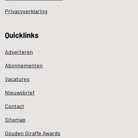
Privacyverklaring
Quicklinks
Adverteren
Abonnementen
Vacatures
Nieuwsbrief
Contact
Sitemap
Gouden Giraffe Awards