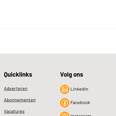
Quicklinks
Volg ons
Adverteren
LinkedIn
Abonnementen
Facebook
Vacatures
Instagram