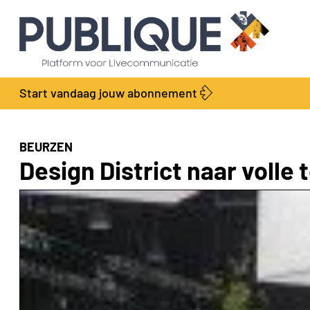
Start vandaag jouw abonnement
BEURZEN
Design District naar volle