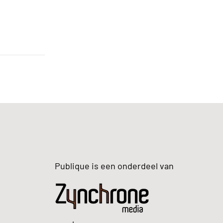
Publique is een onderdeel van