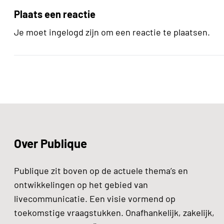
Plaats een reactie
Je moet ingelogd zijn om een reactie te plaatsen.
Over Publique
Publique zit boven op de actuele thema’s en
ontwikkelingen op het gebied van
livecommunicatie. Een visie vormend op
toekomstige vraagstukken. Onafhankelijk, zakelijk,