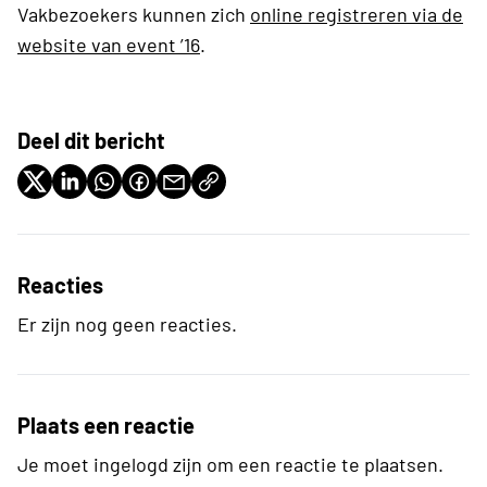
Vakbezoekers kunnen zich
online registreren via de
website van event ’16
.
Deel dit bericht
Reacties
Er zijn nog geen reacties.
Plaats een reactie
Je moet ingelogd zijn om een reactie te plaatsen.