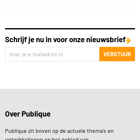
Schrijf je nu in voor onze nieuwsbrief
VERSTUUR
Over Publique
Publique zit boven op de actuele thema’s en
ontwikkelingen op het gebied van