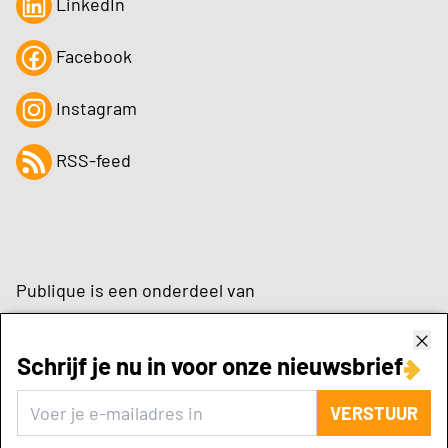
LinkedIn
Facebook
Instagram
RSS-feed
Publique is een onderdeel van
Schrijf je nu in voor onze nieuwsbrief
zynchrone.com
VERSTUUR