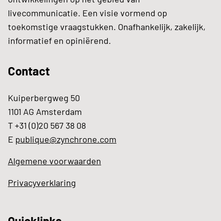
livecommunicatie. Een visie vormend op
toekomstige vraagstukken. Onafhankelijk, zakelijk,
informatief en opiniërend.
Contact
Kuiperbergweg 50
1101 AG Amsterdam
T +31 (0)20 567 38 08
E
publique@zynchrone.com
Algemene voorwaarden
Privacyverklaring
Quicklinks