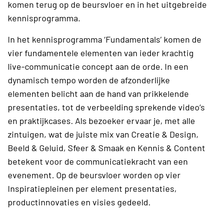
komen terug op de beursvloer en in het uitgebreide
kennisprogramma.
In het kennisprogramma ‘Fundamentals’ komen de
vier fundamentele elementen van ieder krachtig
live-communicatie concept aan de orde. In een
dynamisch tempo worden de afzonderlijke
elementen belicht aan de hand van prikkelende
presentaties, tot de verbeelding sprekende video’s
en praktijkcases. Als bezoeker ervaar je, met alle
zintuigen, wat de juiste mix van Creatie & Design,
Beeld & Geluid, Sfeer & Smaak en Kennis & Content
betekent voor de communicatiekracht van een
evenement. Op de beursvloer worden op vier
Inspiratiepleinen per element presentaties,
productinnovaties en visies gedeeld.