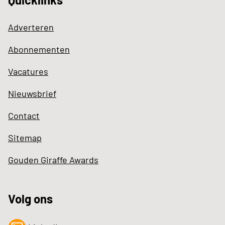
Adverteren
Abonnementen
Vacatures
Nieuwsbrief
Contact
Sitemap
Gouden Giraffe Awards
Volg ons