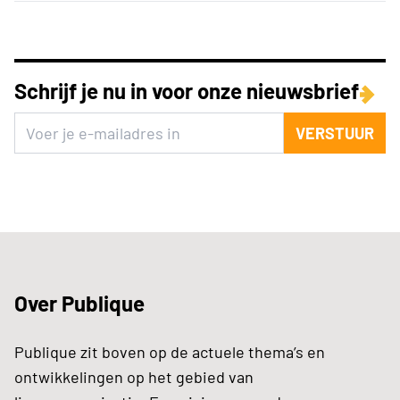
Schrijf je nu in voor onze nieuwsbrief
VERSTUUR
Over Publique
Publique zit boven op de actuele thema’s en
ontwikkelingen op het gebied van