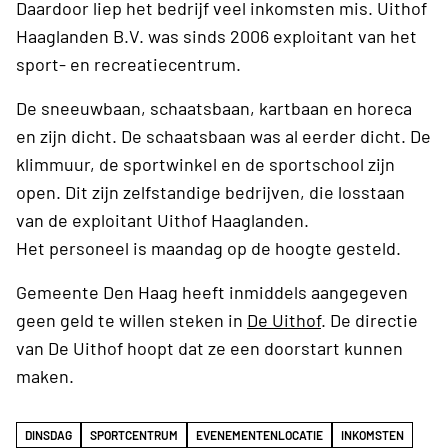
Daardoor liep het bedrijf veel inkomsten mis. Uithof
Haaglanden B.V. was sinds 2006 exploitant van het
sport- en recreatiecentrum.
De sneeuwbaan, schaatsbaan, kartbaan en horeca
en zijn dicht. De schaatsbaan was al eerder dicht. De
klimmuur, de sportwinkel en de sportschool zijn
open. Dit zijn zelfstandige bedrijven, die losstaan
van de exploitant Uithof Haaglanden.
Het personeel is maandag op de hoogte gesteld.
Gemeente Den Haag heeft inmiddels aangegeven
geen geld te willen steken in
De Uithof
. De directie
van De Uithof hoopt dat ze een doorstart kunnen
maken.
DINSDAG
SPORTCENTRUM
EVENEMENTENLOCATIE
INKOMSTEN