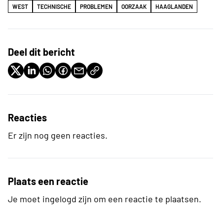
WEST
TECHNISCHE
PROBLEMEN
OORZAAK
HAAGLANDEN
Deel dit bericht
Reacties
Er zijn nog geen reacties.
Plaats een reactie
Je moet ingelogd zijn om een reactie te plaatsen.