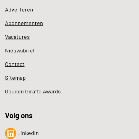
Adverteren
Abonnementen
Vacatures
Nieuwsbrief
Contact
Sitemap
Gouden Giraffe Awards
Volg ons
LinkedIn