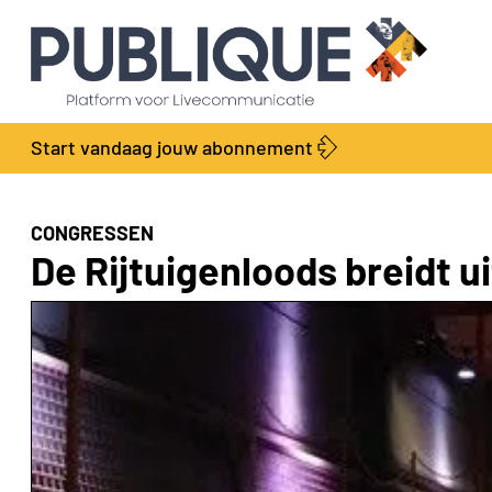
Start vandaag jouw abonnement
CONGRESSEN
De Rijtuigenloods breidt u