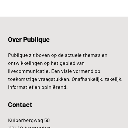
Over Publique
Publique zit boven op de actuele thema’s en
ontwikkelingen op het gebied van
livecommunicatie. Een visie vormend op
toekomstige vraagstukken. Onafhankelijk, zakelijk,
informatief en opiniërend.
Contact
Kuiperbergweg 50