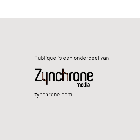
Publique is een onderdeel van
zynchrone.com