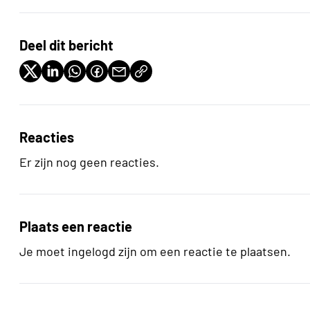
Deel dit bericht
Reacties
Er zijn nog geen reacties.
Plaats een reactie
Je moet ingelogd zijn om een reactie te plaatsen.