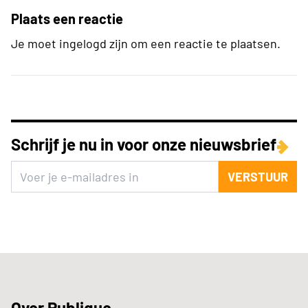
Plaats een reactie
Je moet ingelogd zijn om een reactie te plaatsen.
Schrijf je nu in voor onze nieuwsbrief
VERSTUUR
Over Publique