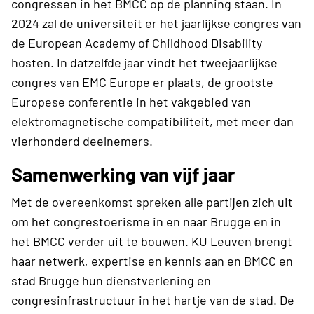
congressen in het BMCC op de planning staan. In
2024 zal de universiteit er het jaarlijkse congres van
de European Academy of Childhood Disability
hosten. In datzelfde jaar vindt het tweejaarlijkse
congres van EMC Europe er plaats, de grootste
Europese conferentie in het vakgebied van
elektromagnetische compatibiliteit, met meer dan
vierhonderd deelnemers.
Samenwerking van vijf jaar
Met de overeenkomst spreken alle partijen zich uit
om het congrestoerisme in en naar Brugge en in
het BMCC verder uit te bouwen. KU Leuven brengt
haar netwerk, expertise en kennis aan en BMCC en
stad Brugge hun dienstverlening en
congresinfrastructuur in het hartje van de stad. De