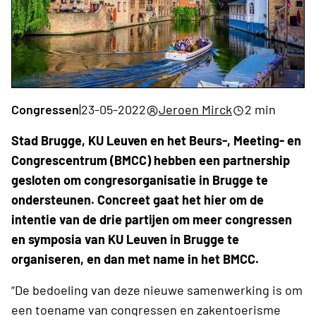
Congressen
|
23-05-2022
Jeroen Mirck
2 min
Stad Brugge, KU Leuven en het Beurs-, Meeting- en
Congrescentrum (BMCC) hebben een partnership
gesloten om congresorganisatie in Brugge te
ondersteunen. Concreet gaat het hier om de
intentie van de drie partijen om meer congressen
en symposia van KU Leuven in Brugge te
organiseren, en dan met name in het BMCC.
“De bedoeling van deze nieuwe samenwerking is om
een toename van congressen en zakentoerisme