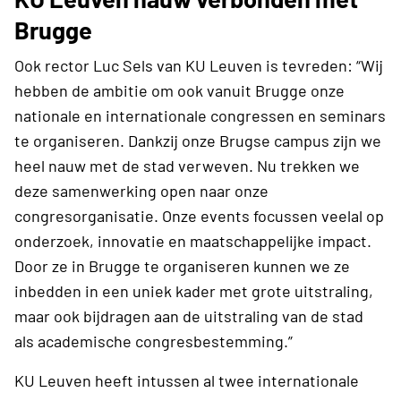
Brugge
Ook rector Luc Sels van KU Leuven is tevreden: “Wij
hebben de ambitie om ook vanuit Brugge onze
nationale en internationale congressen en seminars
te organiseren. Dankzij onze Brugse campus zijn we
heel nauw met de stad verweven. Nu trekken we
deze samenwerking open naar onze
congresorganisatie. Onze events focussen veelal op
onderzoek, innovatie en maatschappelijke impact.
Door ze in Brugge te organiseren kunnen we ze
inbedden in een uniek kader met grote uitstraling,
maar ook bijdragen aan de uitstraling van de stad
als academische congresbestemming.”
KU Leuven heeft intussen al twee internationale