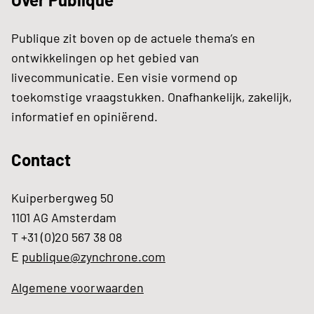
Publique zit boven op de actuele thema’s en
ontwikkelingen op het gebied van
livecommunicatie. Een visie vormend op
toekomstige vraagstukken. Onafhankelijk, zakelijk,
informatief en opiniërend.
Contact
Kuiperbergweg 50
1101 AG Amsterdam
T +31 (0)20 567 38 08
E
publique@zynchrone.com
Algemene voorwaarden