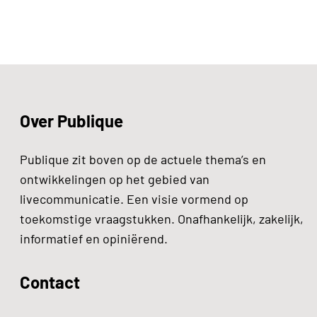
Over Publique
Publique zit boven op de actuele thema’s en
ontwikkelingen op het gebied van
livecommunicatie. Een visie vormend op
toekomstige vraagstukken. Onafhankelijk, zakelijk,
informatief en opiniërend.
Contact