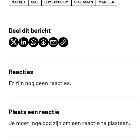
MAFBEX
SIAL
COMEXPOSIUM
SIAL ASIAN
MANILLA
Deel dit bericht
Reacties
Er zijn nog geen reacties.
Plaats een reactie
Je moet ingelogd zijn om een reactie te plaatsen.