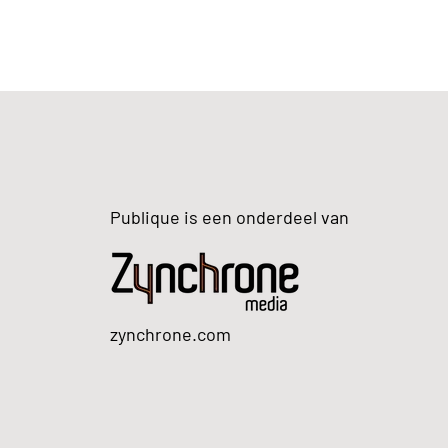
Publique is een onderdeel van
zynchrone.com