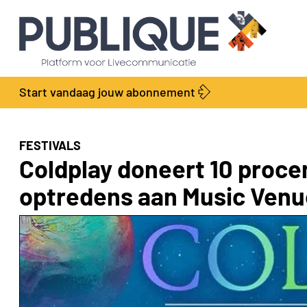
Start vandaag jouw abonnement
FESTIVALS
Coldplay doneert 10 proce
optredens aan Music Venu