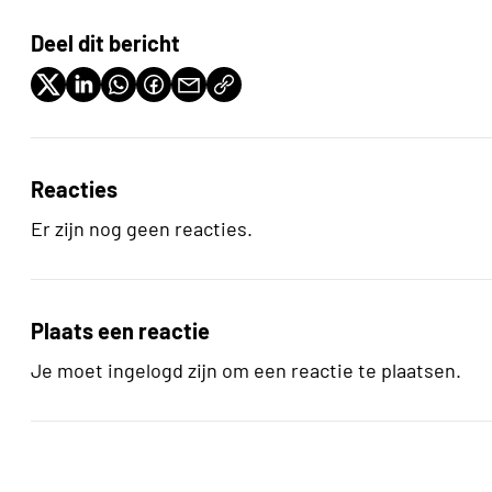
Deel dit bericht
Reacties
Er zijn nog geen reacties.
Plaats een reactie
Je moet ingelogd zijn om een reactie te plaatsen.