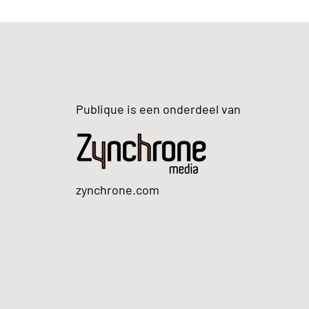
Publique is een onderdeel van
zynchrone.com