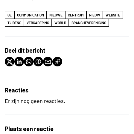
GE
COMMUNICATION
NIEUWE
CENTRUM
NIEUW
WEBSITE
TIJDENS
VERGADERING
WORLD
BRANCHEVERENIGING
Deel dit bericht
Reacties
Er zijn nog geen reacties.
Plaats een reactie