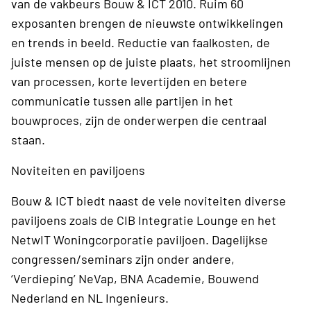
van de vakbeurs Bouw & ICT 2010. Ruim 60
exposanten brengen de nieuwste ontwikkelingen
en trends in beeld. Reductie van faalkosten, de
juiste mensen op de juiste plaats, het stroomlijnen
van processen, korte levertijden en betere
communicatie tussen alle partijen in het
bouwproces, zijn de onderwerpen die centraal
staan.
Noviteiten en paviljoens
Bouw & ICT biedt naast de vele noviteiten diverse
paviljoens zoals de CIB Integratie Lounge en het
NetwIT Woningcorporatie paviljoen. Dagelijkse
congressen/seminars zijn onder andere,
‘Verdieping’ NeVap, BNA Academie, Bouwend
Nederland en NL Ingenieurs.