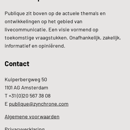
Publique zit boven op de actuele thema’s en
ontwikkelingen op het gebied van
livecommunicatie. Een visie vormend op
toekomstige vraagstukken. Onafhankelijk, zakelijk,
informatief en opiniërend.
Contact
Kuiperbergweg 50
1101 AG Amsterdam
T +31 (0)20 567 38 08
E
publique@zynchrone.com
Algemene voorwaarden
Privacyverklaring