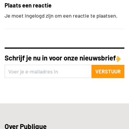
Plaats een reactie
Je moet ingelogd zijn om een reactie te plaatsen.
Schrijf je nu in voor onze nieuwsbrief
VERSTUUR
Over Publique