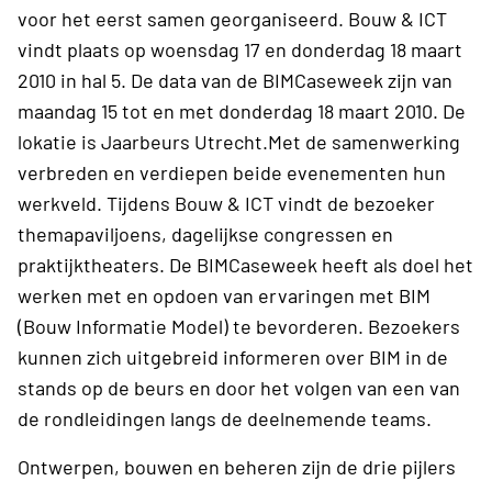
voor het eerst samen georganiseerd. Bouw & ICT
vindt plaats op woensdag 17 en donderdag 18 maart
2010 in hal 5. De data van de BIMCaseweek zijn van
maandag 15 tot en met donderdag 18 maart 2010. De
lokatie is Jaarbeurs Utrecht.Met de samenwerking
verbreden en verdiepen beide evenementen hun
werkveld. Tijdens Bouw & ICT vindt de bezoeker
themapaviljoens, dagelijkse congressen en
praktijktheaters. De BIMCaseweek heeft als doel het
werken met en opdoen van ervaringen met BIM
(Bouw Informatie Model) te bevorderen. Bezoekers
kunnen zich uitgebreid informeren over BIM in de
stands op de beurs en door het volgen van een van
de rondleidingen langs de deelnemende teams.
Ontwerpen, bouwen en beheren zijn de drie pijlers