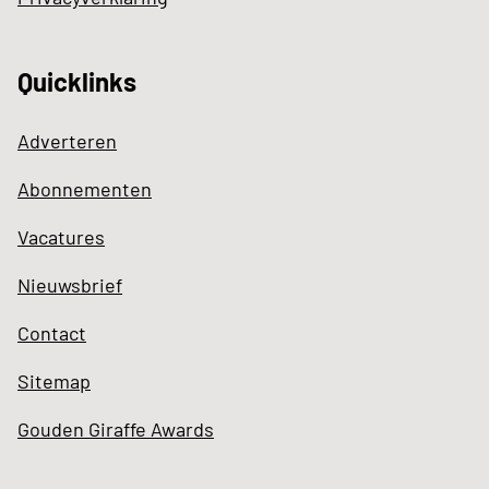
Quicklinks
Adverteren
Abonnementen
Vacatures
Nieuwsbrief
Contact
Sitemap
Gouden Giraffe Awards