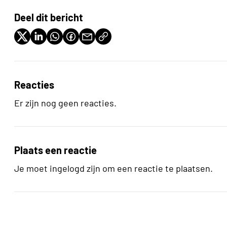
Deel dit bericht
Reacties
Er zijn nog geen reacties.
Plaats een reactie
Je moet ingelogd zijn om een reactie te plaatsen.