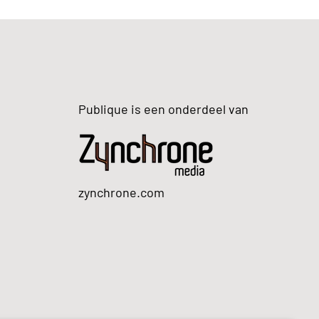
Publique is een onderdeel van
zynchrone.com