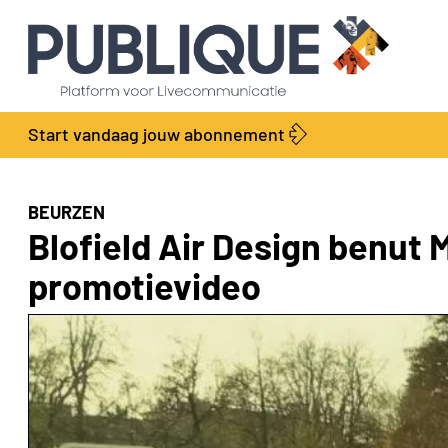
Start vandaag jouw abonnement
BEURZEN
Blofield Air Design benut
promotievideo