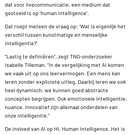
dat voor livecommunicatie, een medium dat
gestoeld is op ‘human intelligence’.
Dat roept meteen de vraag op: ‘Wat is eigenlijk het
verschil tussen kunstmatige en menselijke
intelligentie?’
“Lastig te definiëren”, zegt TNO-onderzoeker
Isabelle Tilleman. “In de vergelijking met AI komen
we vaak uit op ons leervermogen. Een mens kan
leren zonder expliciete uitleg. Daarbij leren we ook
heel dynamisch, we kunnen goed abstracte
concepten begrijpen. Ook emotionele intelligentie,
nuance, innovatief zijn allemaal onderdelen van
onze intelligentie.”
De invloed van AI op HI, Human Intelligence. Het is