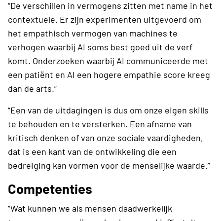
“De verschillen in vermogens zitten met name in het
contextuele. Er zijn experimenten uitgevoerd om
het empathisch vermogen van machines te
verhogen waarbij AI soms best goed uit de verf
komt. Onderzoeken waarbij AI communiceerde met
een patiënt en AI een hogere empathie score kreeg
dan de arts.”
“Een van de uitdagingen is dus om onze eigen skills
te behouden en te versterken. Een afname van
kritisch denken of van onze sociale vaardigheden,
dat is een kant van de ontwikkeling die een
bedreiging kan vormen voor de menselijke waarde.”
Competenties
“Wat kunnen we als mensen daadwerkelijk