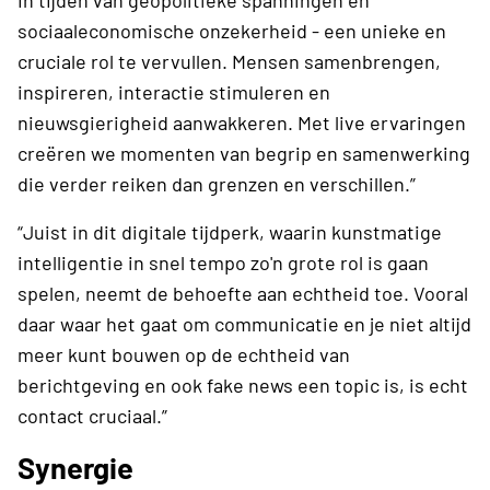
sociaaleconomische onzekerheid - een unieke en
cruciale rol te vervullen. Mensen samenbrengen,
inspireren, interactie stimuleren en
nieuwsgierigheid aanwakkeren. Met live ervaringen
creëren we momenten van begrip en samenwerking
die verder reiken dan grenzen en verschillen.”
“Juist in dit digitale tijdperk, waarin kunstmatige
intelligentie in snel tempo zo'n grote rol is gaan
spelen, neemt de behoefte aan echtheid toe. Vooral
daar waar het gaat om communicatie en je niet altijd
meer kunt bouwen op de echtheid van
berichtgeving en ook fake news een topic is, is echt
contact cruciaal.”
Synergie