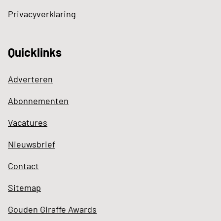
Privacyverklaring
Quicklinks
Adverteren
Abonnementen
Vacatures
Nieuwsbrief
Contact
Sitemap
Gouden Giraffe Awards