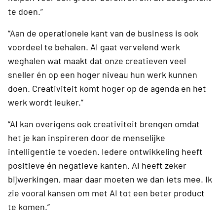
te doen.”
“Aan de operationele kant van de business is ook
voordeel te behalen. AI gaat vervelend werk
weghalen wat maakt dat onze creatieven veel
sneller én op een hoger niveau hun werk kunnen
doen. Creativiteit komt hoger op de agenda en het
werk wordt leuker.”
“AI kan overigens ook creativiteit brengen omdat
het je kan inspireren door de menselijke
intelligentie te voeden. Iedere ontwikkeling heeft
positieve én negatieve kanten. AI heeft zeker
bijwerkingen, maar daar moeten we dan iets mee. Ik
zie vooral kansen om met AI tot een beter product
te komen.”