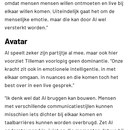
omdat mensen mensen willen ontmoeten en live bij
elkaar willen komen. Uiteindelijk gaat het om de
menselijke emotie, maar die kan door AI wel
versterkt worden.”
Avatar
AI speelt zeker zijn partijtje al mee, maar ook hier
voorziet Tilleman voorlopig geen dominantie. “Onze
kracht zit ook in emotionele intelligentie, in met
elkaar omgaan, in nuances en die komen toch het
best over in een live gesprek.”
“Ik denk wel dat AI bruggen kan bouwen. Mensen
met verschillende communicatiestijlen kunnen
misschien iets dichter bij elkaar komen en
taalbarrières kunnen worden overbrugd. Zet AI