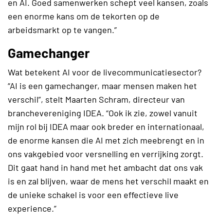
en AI. Goed samenwerken schept veel kansen, zoals
een enorme kans om de tekorten op de
arbeidsmarkt op te vangen.”
Gamechanger
Wat betekent AI voor de livecommunicatiesector?
“AI is een gamechanger, maar mensen maken het
verschil”, stelt Maarten Schram, directeur van
branchevereniging IDEA. “Ook ik zie, zowel vanuit
mijn rol bij IDEA maar ook breder en internationaal,
de enorme kansen die AI met zich meebrengt en in
ons vakgebied voor versnelling en verrijking zorgt.
Dit gaat hand in hand met het ambacht dat ons vak
is en zal blijven, waar de mens het verschil maakt en
de unieke schakel is voor een effectieve live
experience.”