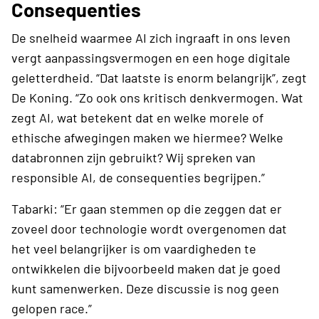
Consequenties
De snelheid waarmee AI zich ingraaft in ons leven
vergt aanpassingsvermogen en een hoge digitale
geletterdheid. “Dat laatste is enorm belangrijk”, zegt
De Koning. “Zo ook ons kritisch denkvermogen. Wat
zegt AI, wat betekent dat en welke morele of
ethische afwegingen maken we hiermee? Welke
databronnen zijn gebruikt? Wij spreken van
responsible AI, de consequenties begrijpen.”
Tabarki: “Er gaan stemmen op die zeggen dat er
zoveel door technologie wordt overgenomen dat
het veel belangrijker is om vaardigheden te
ontwikkelen die bijvoorbeeld maken dat je goed
kunt samenwerken. Deze discussie is nog geen
gelopen race.”