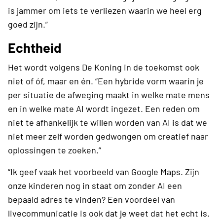
is jammer om iets te verliezen waarin we heel erg
goed zijn.”
Echtheid
Het wordt volgens De Koning in de toekomst ook
niet of óf, maar en én. “Een hybride vorm waarin je
per situatie de afweging maakt in welke mate mens
en in welke mate AI wordt ingezet. Een reden om
niet te afhankelijk te willen worden van AI is dat we
niet meer zelf worden gedwongen om creatief naar
oplossingen te zoeken.”
“Ik geef vaak het voorbeeld van Google Maps. Zijn
onze kinderen nog in staat om zonder AI een
bepaald adres te vinden? Een voordeel van
livecommunicatie is ook dat je weet dat het echt is.