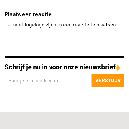
Plaats een reactie
Je moet ingelogd zijn om een reactie te plaatsen.
Schrijf je nu in voor onze nieuwsbrief
VERSTUUR