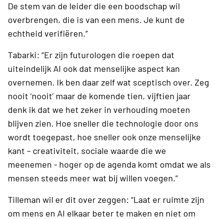
De stem van de leider die een boodschap wil
overbrengen, die is van een mens. Je kunt de
echtheid verifiëren.”
Tabarki: “Er zijn futurologen die roepen dat
uiteindelijk AI ook dat menselijke aspect kan
overnemen. Ik ben daar zelf wat sceptisch over. Zeg
nooit ‘nooit’ maar de komende tien, vijftien jaar
denk ik dat we het zeker in verhouding moeten
blijven zien. Hoe sneller die technologie door ons
wordt toegepast, hoe sneller ook onze menselijke
kant – creativiteit, sociale waarde die we
meenemen - hoger op de agenda komt omdat we als
mensen steeds meer wat bij willen voegen.”
Tilleman wil er dit over zeggen: “Laat er ruimte zijn
om mens en AI elkaar beter te maken en niet om