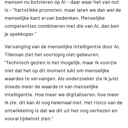
mensen nu botvieren op AI – daar waar het van nut
is – “hartstikke promoten, maar laten we dan wel de
menselijke kant ervan bedenken. Menselijke
competenties combineren met die van AI, dan ben
je spekkoper.”
Vervanging van de menselijke intelligentie door AI,
Tilleman ziet het voorlopig niet gebeuren.
“Technisch gezien is het mogelijk, maar ik voorzie
niet dat het op dit moment lukt om menselijke
waardes te vervangen. Als onderzoeker zie ik juist
steeds meer de waarde in van menselijke
intelligentie. Hoe meer we digitaliseren, hoe meer
ik zie: dit kán AI nog helemaal niet. Het risico van de
ontwikkeling is dat we dit uit het oog verliezen en
vooral tijdwinst zien.”