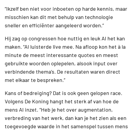
“Ikzelf ben niet voor inboeten op harde kennis, maar
misschien kan dit met behulp van technologie
sneller en efficiënter aangeleerd worden.”
Hij zag op congressen hoe nuttig en leuk AI het kan
maken. “AI luisterde live mee. Na afloop kon het à la
minute de meest interessante quotes en meest
gebruikte woorden oplepelen, alsook input over
verbindende thema’s. De resultaten waren direct
met elkaar te bespreken.”
Kans of bedreiging? Dat is ook geen gelopen race.
Volgens De Koning hangt het sterk af van hoe de
mens AI inzet. “Heb je het over augmentation,
verbreding van het werk, dan kan je het zien als een
toegevoegde waarde in het samenspel tussen mens