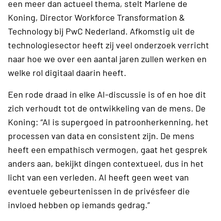
een meer dan actueel thema, stelt Marlene de
Koning, Director Workforce Transformation &
Technology bij PwC Nederland. Afkomstig uit de
technologiesector heeft zij veel onderzoek verricht
naar hoe we over een aantal jaren zullen werken en
welke rol digitaal daarin heeft.
Een rode draad in elke AI-discussie is of en hoe dit
zich verhoudt tot de ontwikkeling van de mens. De
Koning: “AI is supergoed in patroonherkenning, het
processen van data en consistent zijn. De mens
heeft een empathisch vermogen, gaat het gesprek
anders aan, bekijkt dingen contextueel, dus in het
licht van een verleden. AI heeft geen weet van
eventuele gebeurtenissen in de privésfeer die
invloed hebben op iemands gedrag.”