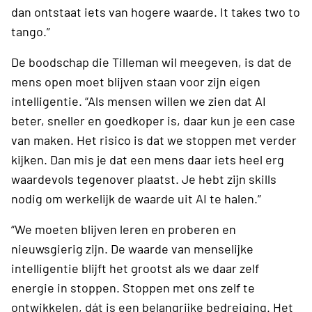
dan ontstaat iets van hogere waarde. It takes two to
tango.”
De boodschap die Tilleman wil meegeven, is dat de
mens open moet blijven staan voor zijn eigen
intelligentie. “Als mensen willen we zien dat AI
beter, sneller en goedkoper is, daar kun je een case
van maken. Het risico is dat we stoppen met verder
kijken. Dan mis je dat een mens daar iets heel erg
waardevols tegenover plaatst. Je hebt zijn skills
nodig om werkelijk de waarde uit AI te halen.”
“We moeten blijven leren en proberen en
nieuwsgierig zijn. De waarde van menselijke
intelligentie blijft het grootst als we daar zelf
energie in stoppen. Stoppen met ons zelf te
ontwikkelen, dát is een belangrijke bedreiging. Het