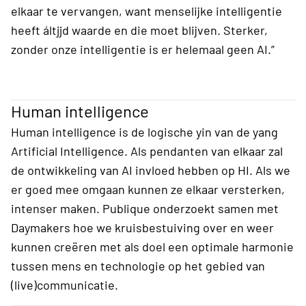
elkaar te vervangen, want menselijke intelligentie
heeft áltjjd waarde en die moet blijven. Sterker,
zonder onze intelligentie is er helemaal geen AI.”
Human intelligence
Human intelligence is de logische yin van de yang
Artificial Intelligence. Als pendanten van elkaar zal
de ontwikkeling van AI invloed hebben op HI. Als we
er goed mee omgaan kunnen ze elkaar versterken,
intenser maken. Publique onderzoekt samen met
Daymakers hoe we kruisbestuiving over en weer
kunnen creëren met als doel een optimale harmonie
tussen mens en technologie op het gebied van
(live)communicatie.