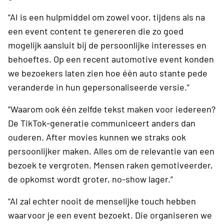
“AI is een hulpmiddel om zowel voor, tijdens als na
een event content te genereren die zo goed
mogelijk aansluit bij de persoonlijke interesses en
behoeftes. Op een recent automotive event konden
we bezoekers laten zien hoe één auto stante pede
veranderde in hun gepersonaliseerde versie.”
“Waarom ook één zelfde tekst maken voor iedereen?
De TikTok-generatie communiceert anders dan
ouderen. After movies kunnen we straks ook
persoonlijker maken. Alles om de relevantie van een
bezoek te vergroten. Mensen raken gemotiveerder,
de opkomst wordt groter, no-show lager.”
“AI zal echter nooit de menselijke touch hebben
waarvoor je een event bezoekt. Die organiseren we