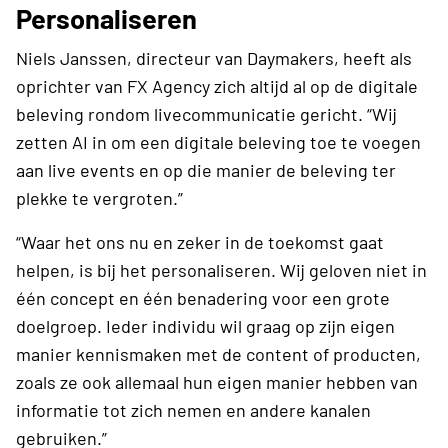
Personaliseren
Niels Janssen, directeur van Daymakers, heeft als
oprichter van FX Agency zich altijd al op de digitale
beleving rondom livecommunicatie gericht. “Wij
zetten AI in om een digitale beleving toe te voegen
aan live events en op die manier de beleving ter
plekke te vergroten.”
“Waar het ons nu en zeker in de toekomst gaat
helpen, is bij het personaliseren. Wij geloven niet in
één concept en één benadering voor een grote
doelgroep. Ieder individu wil graag op zijn eigen
manier kennismaken met de content of producten,
zoals ze ook allemaal hun eigen manier hebben van
informatie tot zich nemen en andere kanalen
gebruiken.”