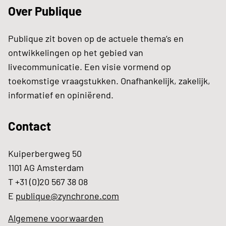
Over Publique
Publique zit boven op de actuele thema’s en
ontwikkelingen op het gebied van
livecommunicatie. Een visie vormend op
toekomstige vraagstukken. Onafhankelijk, zakelijk,
informatief en opiniërend.
Contact
Kuiperbergweg 50
1101 AG Amsterdam
T +31 (0)20 567 38 08
E
publique@zynchrone.com
Algemene voorwaarden