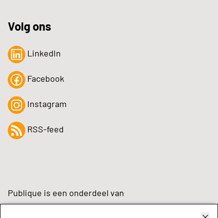
Volg ons
LinkedIn
Facebook
Instagram
RSS-feed
Publique is een onderdeel van