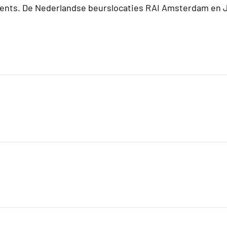
Events. De Nederlandse beurslocaties RAI Amsterdam en 