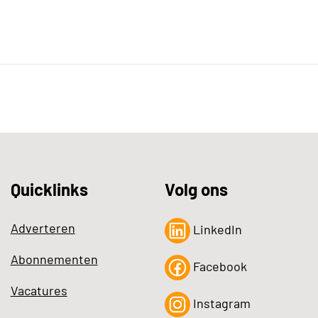
Quicklinks
Volg ons
Adverteren
LinkedIn
Abonnementen
Facebook
Vacatures
Instagram