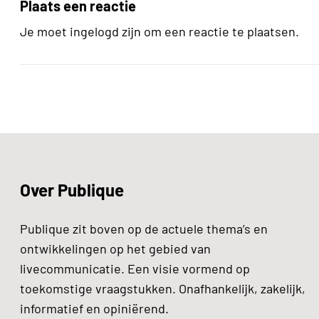
Plaats een reactie
Je moet ingelogd zijn om een reactie te plaatsen.
Over Publique
Publique zit boven op de actuele thema’s en
ontwikkelingen op het gebied van
livecommunicatie. Een visie vormend op
toekomstige vraagstukken. Onafhankelijk, zakelijk,
informatief en opiniërend.