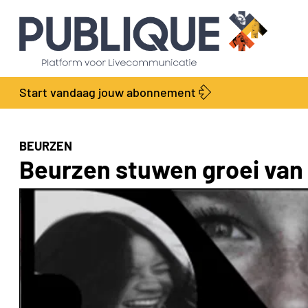
Start vandaag jouw abonnement
BEURZEN
Beurzen stuwen groei van