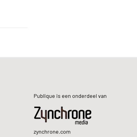
Publique is een onderdeel van
zynchrone.com