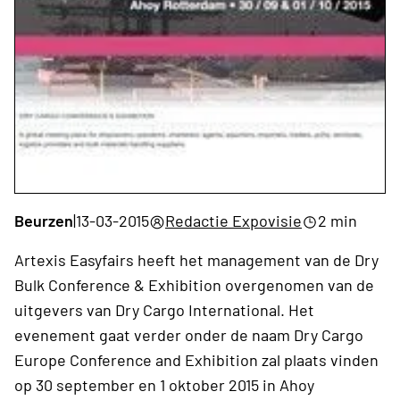
Beurzen
|
13-03-2015
Redactie Expovisie
2 min
Artexis Easyfairs heeft het management van de Dry
Bulk Conference & Exhibition overgenomen van de
uitgevers van Dry Cargo International. Het
evenement gaat verder onder de naam Dry Cargo
Europe Conference and Exhibition zal plaats vinden
op 30 september en 1 oktober 2015 in Ahoy