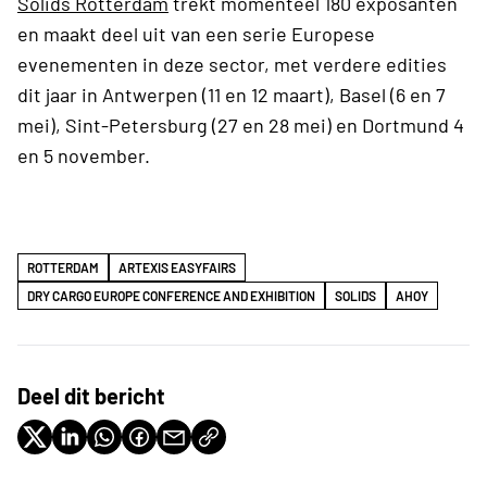
Solids Rotterdam
trekt momenteel 180 exposanten
en maakt deel uit van een serie Europese
evenementen in deze sector, met verdere edities
dit jaar in Antwerpen (11 en 12 maart), Basel (6 en 7
mei), Sint-Petersburg (27 en 28 mei) en Dortmund 4
en 5 november.
ROTTERDAM
ARTEXIS EASYFAIRS
DRY CARGO EUROPE CONFERENCE AND EXHIBITION
SOLIDS
AHOY
Deel dit bericht