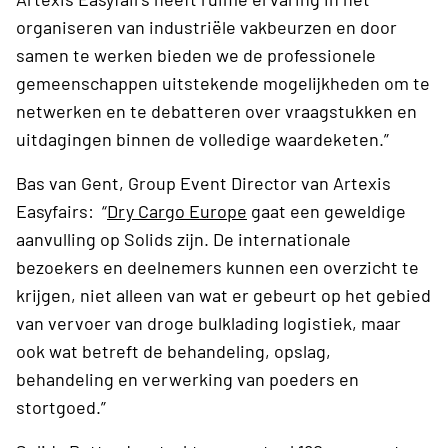
organiseren van industriële vakbeurzen en door
samen te werken bieden we de professionele
gemeenschappen uitstekende mogelijkheden om te
netwerken en te debatteren over vraagstukken en
uitdagingen binnen de volledige waardeketen.”
Bas van Gent, Group Event Director van Artexis
Easyfairs: “
Dry Cargo Europe
gaat een geweldige
aanvulling op Solids zijn. De internationale
bezoekers en deelnemers kunnen een ​​overzicht te
krijgen, niet alleen van wat er gebeurt op het gebied
van vervoer van droge bulklading logistiek, maar
ook wat betreft de behandeling, opslag,
behandeling en verwerking van poeders en
stortgoed.”