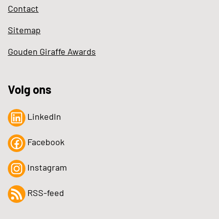
Contact
Sitemap
Gouden Giraffe Awards
Volg ons
LinkedIn
Facebook
Instagram
RSS-feed