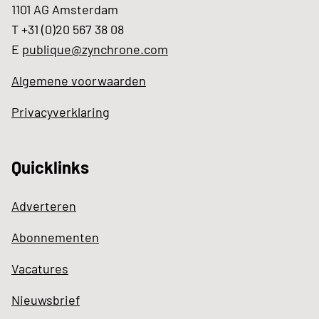
1101 AG Amsterdam
T +31 (0)20 567 38 08
E
publique@zynchrone.com
Algemene voorwaarden
Privacyverklaring
Quicklinks
Adverteren
Abonnementen
Vacatures
Nieuwsbrief