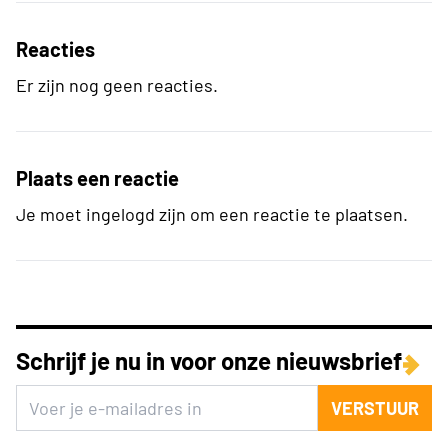
Reacties
Er zijn nog geen reacties.
Plaats een reactie
Je moet ingelogd zijn om een reactie te plaatsen.
Schrijf je nu in voor onze nieuwsbrief
VERSTUUR