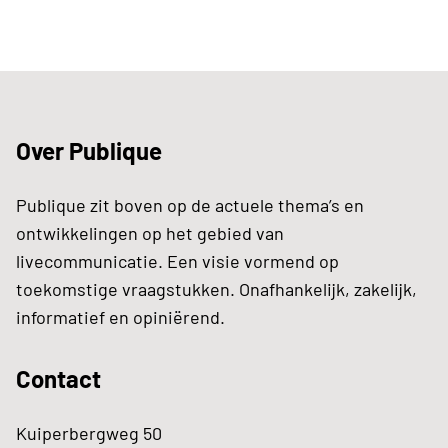
Over Publique
Publique zit boven op de actuele thema’s en
ontwikkelingen op het gebied van
livecommunicatie. Een visie vormend op
toekomstige vraagstukken. Onafhankelijk, zakelijk,
informatief en opiniërend.
Contact
Kuiperbergweg 50