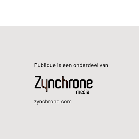
Publique is een onderdeel van
zynchrone.com