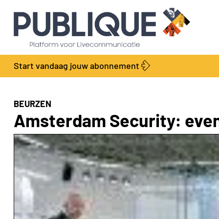
Start vandaag jouw abonnement
BEURZEN
Amsterdam Security: even