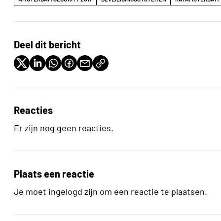
Deel dit bericht
Reacties
Er zijn nog geen reacties.
Plaats een reactie
Je moet ingelogd zijn om een reactie te plaatsen.