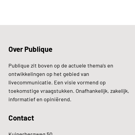
Over Publique
Publique zit boven op de actuele thema’s en
ontwikkelingen op het gebied van
livecommunicatie. Een visie vormend op
toekomstige vraagstukken. Onafhankelijk, zakelijk,
informatief en opiniërend.
Contact
Kuiperbergweg 50