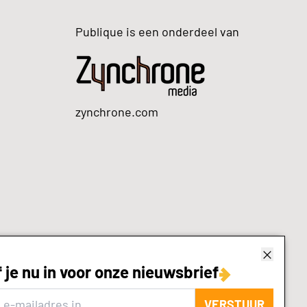
Publique is een onderdeel van
zynchrone.com
f je nu in voor onze nieuwsbrief
VERSTUUR