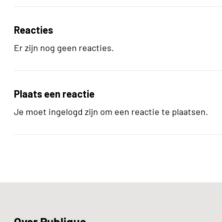
Reacties
Er zijn nog geen reacties.
Plaats een reactie
Je moet ingelogd zijn om een reactie te plaatsen.
Over Publique