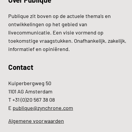
Publique zit boven op de actuele thema’s en
ontwikkelingen op het gebied van
livecommunicatie. Een visie vormend op
toekomstige vraagstukken. Onafhankelijk, zakelijk,
informatief en opiniërend.
Contact
Kuiperbergweg 50
1101 AG Amsterdam
T +31 (0)20 567 38 08
E
publique@zynchrone.com
Algemene voorwaarden