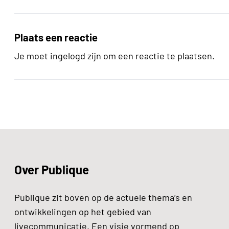
Plaats een reactie
Je moet ingelogd zijn om een reactie te plaatsen.
Over Publique
Publique zit boven op de actuele thema’s en
ontwikkelingen op het gebied van
livecommunicatie. Een visie vormend op