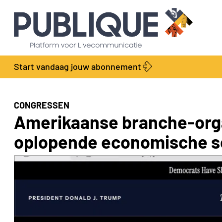
Start vandaag jouw abonnement
CONGRESSEN
Amerikaanse branche-orga
oplopende economische s