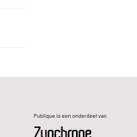
Publique is een onderdeel van