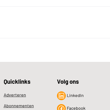
Quicklinks
Volg ons
Adverteren
LinkedIn
Abonnementen
Facebook