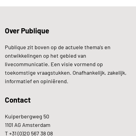
Over Publique
Publique zit boven op de actuele thema’s en
ontwikkelingen op het gebied van
livecommunicatie. Een visie vormend op
toekomstige vraagstukken. Onafhankelijk, zakelijk,
informatief en opiniërend.
Contact
Kuiperbergweg 50
1101 AG Amsterdam
T +31 (0)20 567 38 08