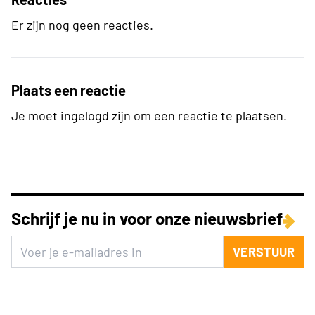
Er zijn nog geen reacties.
Plaats een reactie
Je moet ingelogd zijn om een reactie te plaatsen.
Schrijf je nu in voor onze nieuwsbrief
VERSTUUR