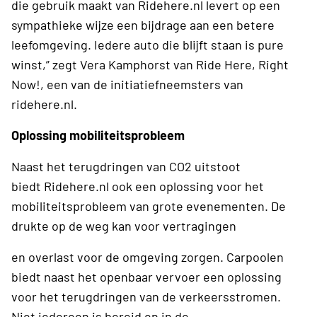
die gebruik maakt van Ridehere.nl levert op een
sympathieke wijze een bijdrage aan een betere
leefomgeving. Iedere auto die blijft staan is pure
winst,” zegt Vera Kamphorst van Ride Here, Right
Now!, een van de initiatiefneemsters van
ridehere.nl.
Oplossing mobiliteitsprobleem
Naast het terugdringen van CO2 uitstoot
biedt Ridehere.nl ook een oplossing voor het
mobiliteitsprobleem van grote evenementen. De
drukte op de weg kan voor vertragingen
en overlast voor de omgeving zorgen. Carpoolen
biedt naast het openbaar vervoer een oplossing
voor het terugdringen van de verkeersstromen.
Niet iedereen is bereid en in de