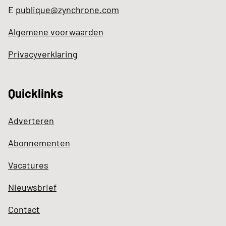
E
publique@zynchrone.com
Algemene voorwaarden
Privacyverklaring
Quicklinks
Adverteren
Abonnementen
Vacatures
Nieuwsbrief
Contact