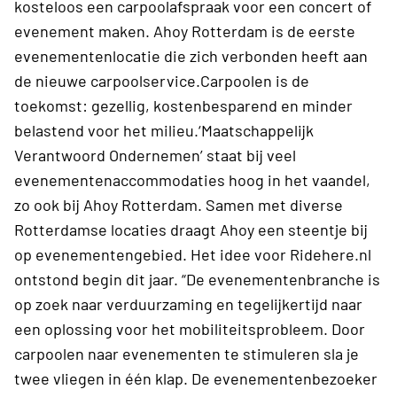
kosteloos een carpoolafspraak voor een concert of
evenement maken. Ahoy Rotterdam is de eerste
evenementenlocatie die zich verbonden heeft aan
de nieuwe carpoolservice.Carpoolen is de
toekomst: gezellig, kostenbesparend en minder
belastend voor het milieu.‘Maatschappelijk
Verantwoord Ondernemen’ staat bij veel
evenementenaccommodaties hoog in het vaandel,
zo ook bij Ahoy Rotterdam. Samen met diverse
Rotterdamse locaties draagt Ahoy een steentje bij
op evenementengebied. Het idee voor Ridehere.nl
ontstond begin dit jaar. “De evenementenbranche is
op zoek naar verduurzaming en tegelijkertijd naar
een oplossing voor het mobiliteitsprobleem. Door
carpoolen naar evenementen te stimuleren sla je
twee vliegen in één klap. De evenementenbezoeker