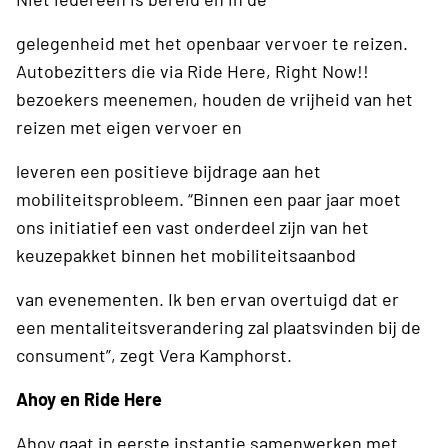
gelegenheid met het openbaar vervoer te reizen.
Autobezitters die via Ride Here, Right Now!!
bezoekers meenemen, houden de vrijheid van het
reizen met eigen vervoer en
leveren een positieve bijdrage aan het
mobiliteitsprobleem. “Binnen een paar jaar moet
ons initiatief een vast onderdeel zijn van het
keuzepakket binnen het mobiliteitsaanbod
van evenementen. Ik ben ervan overtuigd dat er
een mentaliteitsverandering zal plaatsvinden bij de
consument”, zegt Vera Kamphorst.
Ahoy en Ride Here
Ahoy gaat in eerste instantie samenwerken met