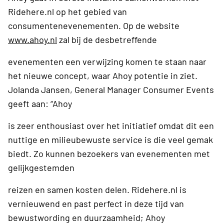
Ridehere.nl op het gebied van
consumentenevenementen. Op de website
www.ahoy.nl
zal bij de desbetreffende
evenementen een verwijzing komen te staan naar
het nieuwe concept, waar Ahoy potentie in ziet.
Jolanda Jansen, General Manager Consumer Events
geeft aan: “Ahoy
is zeer enthousiast over het initiatief omdat dit een
nuttige en milieubewuste service is die veel gemak
biedt. Zo kunnen bezoekers van evenementen met
gelijkgestemden
reizen en samen kosten delen. Ridehere.nl is
vernieuwend en past perfect in deze tijd van
bewustwording en duurzaamheid; Ahoy