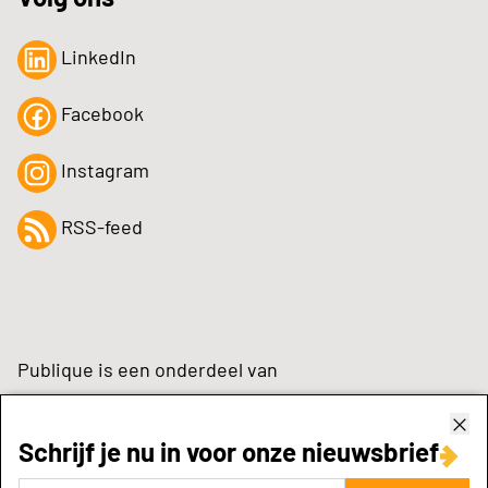
LinkedIn
Facebook
Instagram
RSS-feed
Publique is een onderdeel van
Schrijf je nu in voor onze nieuwsbrief