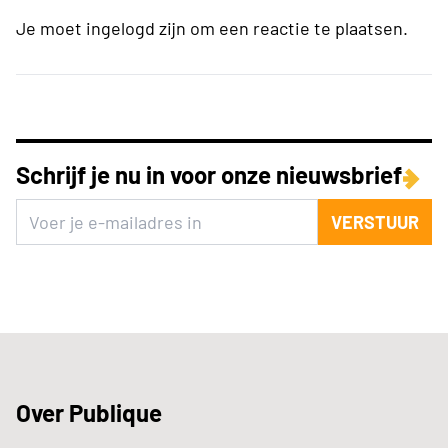
Je moet ingelogd zijn om een reactie te plaatsen.
Schrijf je nu in voor onze nieuwsbrief
VERSTUUR
Over Publique