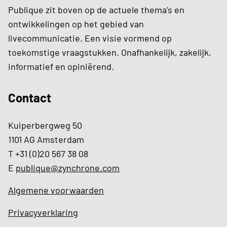
Publique zit boven op de actuele thema’s en
ontwikkelingen op het gebied van
livecommunicatie. Een visie vormend op
toekomstige vraagstukken. Onafhankelijk, zakelijk,
informatief en opiniërend.
Contact
Kuiperbergweg 50
1101 AG Amsterdam
T +31 (0)20 567 38 08
E
publique@zynchrone.com
Algemene voorwaarden
Privacyverklaring