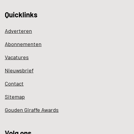
Quicklinks
Adverteren
Abonnementen
Vacatures
Nieuwsbrief
Contact
Sitemap
Gouden Giraffe Awards
Volg ons