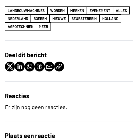
LANDBOUWMACHINES
WORDEN
MERKEN
EVENEMENT
ALLES
NEDERLAND
BOEREN
NIEUWE
BEURSTERREIN
HOLLAND
AGROTECHNIEK
MEER
Deel dit bericht
Reacties
Er zijn nog geen reacties.
Plaats een reactie