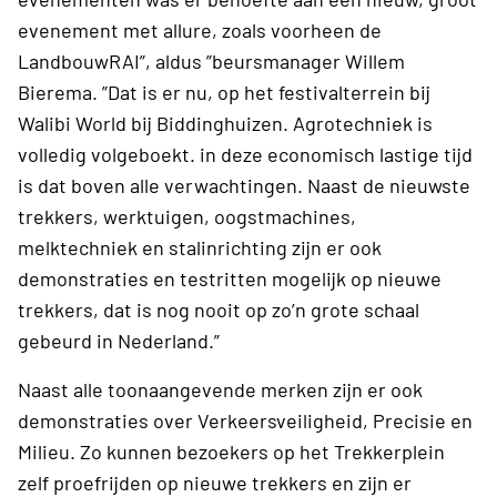
evenement met allure, zoals voorheen de
LandbouwRAI”, aldus ”beursmanager Willem
Bierema. ”Dat is er nu, op het festivalterrein bij
Walibi World bij Biddinghuizen. Agrotechniek is
volledig volgeboekt. in deze economisch lastige tijd
is dat boven alle verwachtingen. Naast de nieuwste
trekkers, werktuigen, oogstmachines,
melktechniek en stalinrichting zijn er ook
demonstraties en testritten mogelijk op nieuwe
trekkers, dat is nog nooit op zo’n grote schaal
gebeurd in Nederland.”
Naast alle toonaangevende merken zijn er ook
demonstraties over Verkeersveiligheid, Precisie en
Milieu. Zo kunnen bezoekers op het Trekkerplein
zelf proefrijden op nieuwe trekkers en zijn er