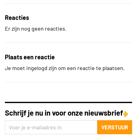
Reacties
Er zijn nog geen reacties.
Plaats een reactie
Je moet ingelogd zijn om een reactie te plaatsen.
Schrijf je nu in voor onze nieuwsbrief
VERSTUUR