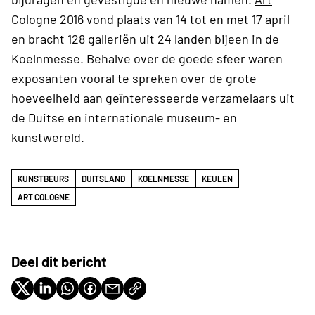
Cologne 2016
vond plaats van 14 tot en met 17 april
en bracht 128 galleriën uit 24 landen bijeen in de
Koelnmesse. Behalve over de goede sfeer waren
exposanten vooral te spreken over de grote
hoeveelheid aan geïnteresseerde verzamelaars uit
de Duitse en internationale museum- en
kunstwereld.
KUNSTBEURS
DUITSLAND
KOELNMESSE
KEULEN
ART COLOGNE
Deel dit bericht