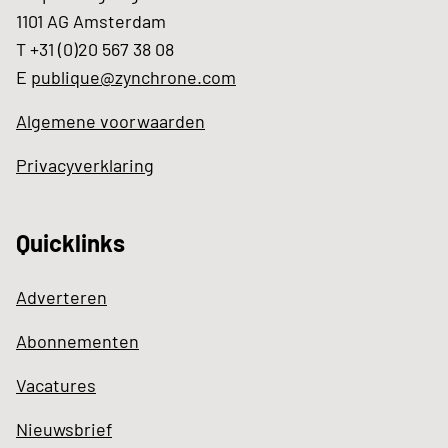
1101 AG Amsterdam
T +31 (0)20 567 38 08
E
publique@zynchrone.com
Algemene voorwaarden
Privacyverklaring
Quicklinks
Adverteren
Abonnementen
Vacatures
Nieuwsbrief