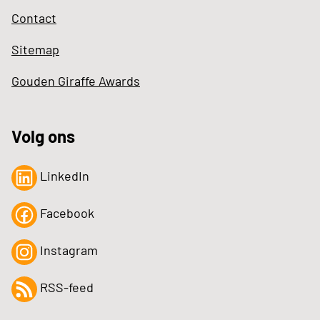
Contact
Sitemap
Gouden Giraffe Awards
Volg ons
LinkedIn
Facebook
Instagram
RSS-feed