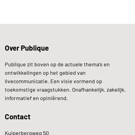
Over Publique
Publique zit boven op de actuele thema’s en
ontwikkelingen op het gebied van
livecommunicatie. Een visie vormend op
toekomstige vraagstukken. Onafhankelijk, zakelijk,
informatief en opiniërend.
Contact
Kuiperbergweg 50