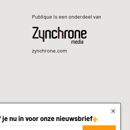
Publique is een onderdeel van
zynchrone.com
f je nu in voor onze nieuwsbrief