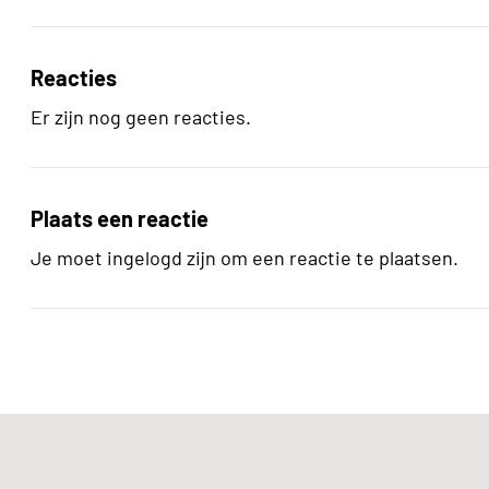
Reacties
Er zijn nog geen reacties.
Plaats een reactie
Je moet ingelogd zijn om een reactie te plaatsen.