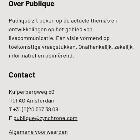
Over Publique
Publique zit boven op de actuele thema’s en
ontwikkelingen op het gebied van
livecommunicatie. Een visie vormend op
toekomstige vraagstukken. Onafhankelijk, zakelijk,
informatief en opiniërend.
Contact
Kuiperbergweg 50
1101 AG Amsterdam
T +31 (0)20 567 38 08
E
publique@zynchrone.com
Algemene voorwaarden