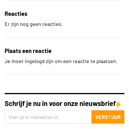
Reacties
Er zijn nog geen reacties.
Plaats een reactie
Je moet ingelogd zijn om een reactie te plaatsen.
Schrijf je nu in voor onze nieuwsbrief
VERSTUUR