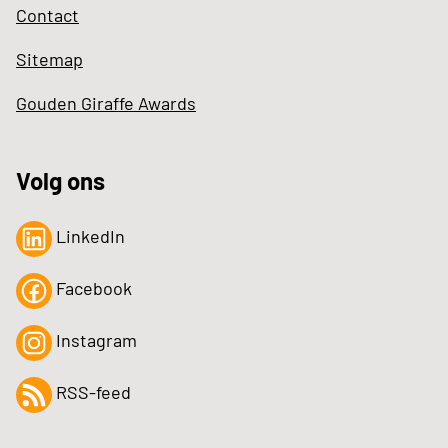
Contact
Sitemap
Gouden Giraffe Awards
Volg ons
LinkedIn
Facebook
Instagram
RSS-feed