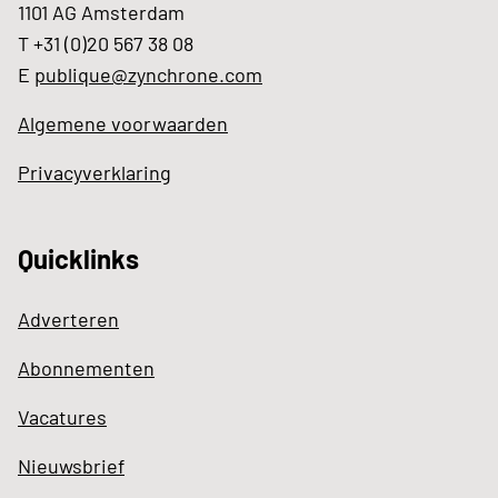
1101 AG Amsterdam
T +31 (0)20 567 38 08
E
publique@zynchrone.com
Algemene voorwaarden
Privacyverklaring
Quicklinks
Adverteren
Abonnementen
Vacatures
Nieuwsbrief