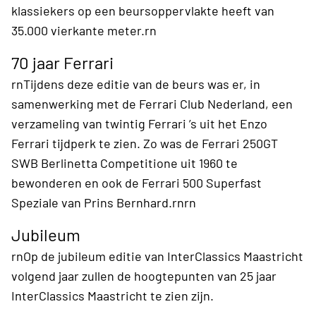
klassiekers op een beursoppervlakte heeft van
35.000 vierkante meter.rn
70 jaar Ferrari
rnTijdens deze editie van de beurs was er, in
samenwerking met de Ferrari Club Nederland, een
verzameling van twintig Ferrari ’s uit het Enzo
Ferrari tijdperk te zien. Zo was de Ferrari 250GT
SWB Berlinetta Competitione uit 1960 te
bewonderen en ook de Ferrari 500 Superfast
Speziale van Prins Bernhard.rnrn
Jubileum
rnOp de jubileum editie van InterClassics Maastricht
volgend jaar zullen de hoogtepunten van 25 jaar
InterClassics Maastricht te zien zijn.