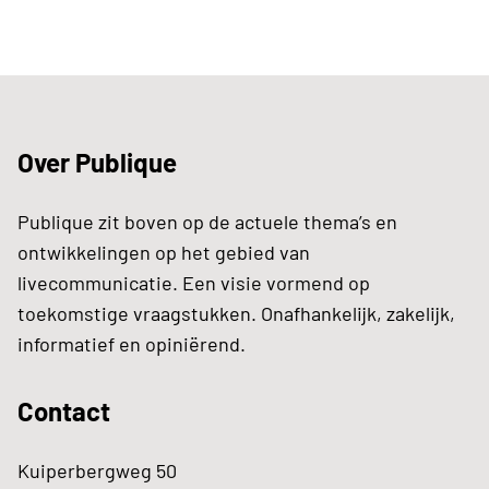
Over Publique
Publique zit boven op de actuele thema’s en
ontwikkelingen op het gebied van
livecommunicatie. Een visie vormend op
toekomstige vraagstukken. Onafhankelijk, zakelijk,
informatief en opiniërend.
Contact
Kuiperbergweg 50