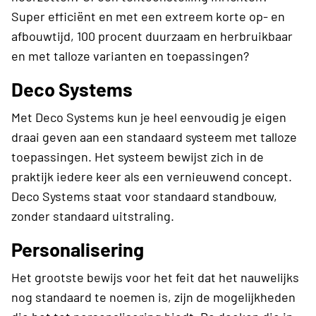
Super efficiënt en met een extreem korte op- en
afbouwtijd, 100 procent duurzaam en herbruikbaar
en met talloze varianten en toepassingen?
Deco Systems
Met Deco Systems kun je heel eenvoudig je eigen
draai geven aan een standaard systeem met talloze
toepassingen. Het systeem bewijst zich in de
praktijk iedere keer als een vernieuwend concept.
Deco Systems staat voor standaard standbouw,
zonder standaard uitstraling.
Personalisering
Het grootste bewijs voor het feit dat het nauwelijks
nog standaard te noemen is, zijn de mogelijkheden