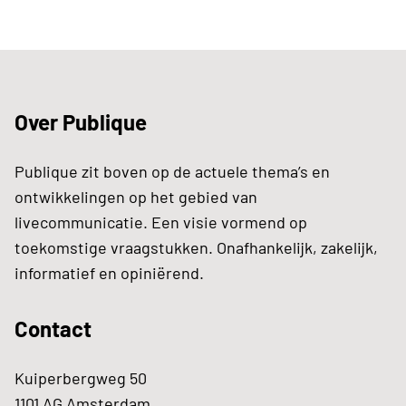
Over Publique
Publique zit boven op de actuele thema’s en
ontwikkelingen op het gebied van
livecommunicatie. Een visie vormend op
toekomstige vraagstukken. Onafhankelijk, zakelijk,
informatief en opiniërend.
Contact
Kuiperbergweg 50
1101 AG Amsterdam