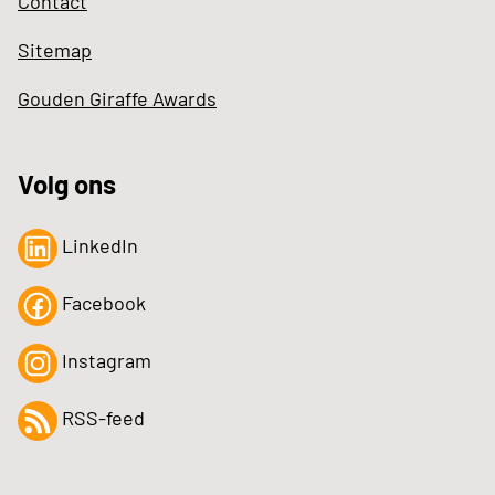
Contact
Sitemap
Gouden Giraffe Awards
Volg ons
LinkedIn
Facebook
Instagram
RSS-feed