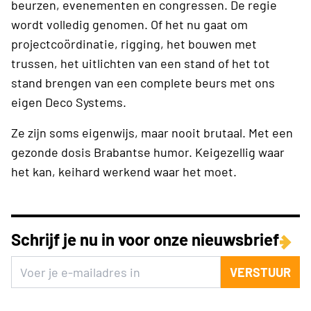
beurzen, evenementen en congressen. De regie
wordt volledig genomen. Of het nu gaat om
projectcoördinatie, rigging, het bouwen met
trussen, het uitlichten van een stand of het tot
stand brengen van een complete beurs met ons
eigen Deco Systems.
Ze zijn soms eigenwijs, maar nooit brutaal. Met een
gezonde dosis Brabantse humor. Keigezellig waar
het kan, keihard werkend waar het moet.
Schrijf je nu in voor onze nieuwsbrief
VERSTUUR