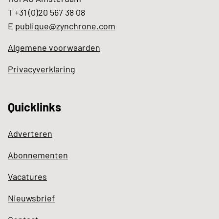
T +31 (0)20 567 38 08
E
publique@zynchrone.com
Algemene voorwaarden
Privacyverklaring
Quicklinks
Adverteren
Abonnementen
Vacatures
Nieuwsbrief