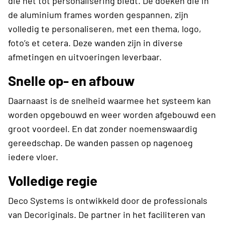
die het tot personalisering biedt. De doeken die in
de aluminium frames worden gespannen, zijn
volledig te personaliseren, met een thema, logo,
foto’s et cetera. Deze wanden zijn in diverse
afmetingen en uitvoeringen leverbaar.
Snelle op- en afbouw
Daarnaast is de snelheid waarmee het systeem kan
worden opgebouwd en weer worden afgebouwd een
groot voordeel. En dat zonder noemenswaardig
gereedschap. De wanden passen op nagenoeg
iedere vloer.
Volledige regie
Deco Systems is ontwikkeld door de professionals
van Decoriginals. De partner in het faciliteren van