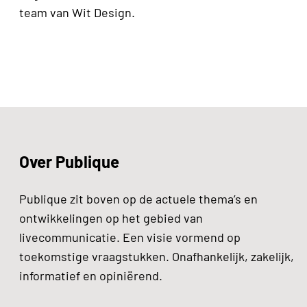
team van Wit Design.
Over Publique
Publique zit boven op de actuele thema’s en
ontwikkelingen op het gebied van
livecommunicatie. Een visie vormend op
toekomstige vraagstukken. Onafhankelijk, zakelijk,
informatief en opiniërend.