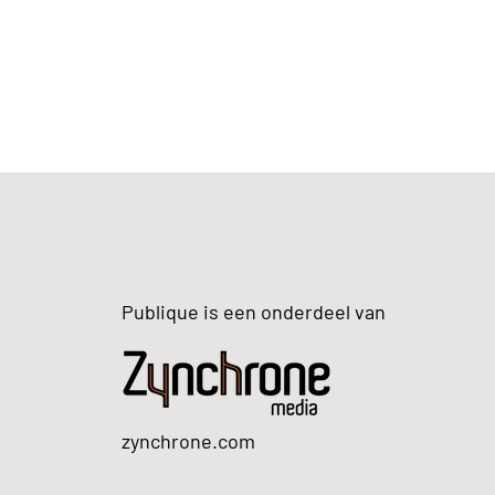
Publique is een onderdeel van
zynchrone.com