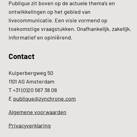
Publique zit boven op de actuele thema’s en
ontwikkelingen op het gebied van
livecommunicatie. Een visie vormend op
toekomstige vraagstukken. Onafhankelijk, zakelijk,
informatief en opiniërend.
Contact
Kuiperbergweg 50
1101 AG Amsterdam
T +31 (0)20 567 38 08
E
publique@zynchrone.com
Algemene voorwaarden
Privacyverklaring