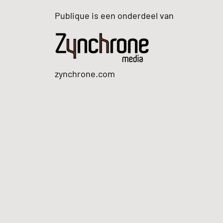
Publique is een onderdeel van
zynchrone.com