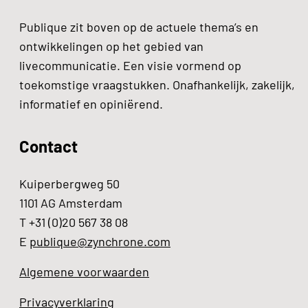
Publique zit boven op de actuele thema’s en
ontwikkelingen op het gebied van
livecommunicatie. Een visie vormend op
toekomstige vraagstukken. Onafhankelijk, zakelijk,
informatief en opiniërend.
Contact
Kuiperbergweg 50
1101 AG Amsterdam
T +31 (0)20 567 38 08
E
publique@zynchrone.com
Algemene voorwaarden
Privacyverklaring