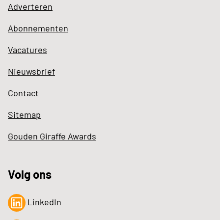
Adverteren
Abonnementen
Vacatures
Nieuwsbrief
Contact
Sitemap
Gouden Giraffe Awards
Volg ons
LinkedIn