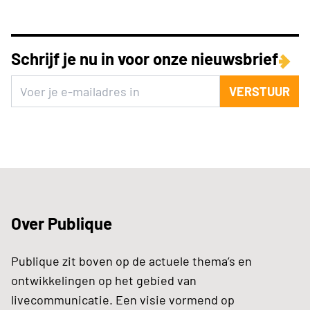
Schrijf je nu in voor onze nieuwsbrief
VERSTUUR
Over Publique
Publique zit boven op de actuele thema’s en
ontwikkelingen op het gebied van
livecommunicatie. Een visie vormend op