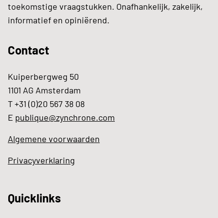
toekomstige vraagstukken. Onafhankelijk, zakelijk,
informatief en opiniërend.
Contact
Kuiperbergweg 50
1101 AG Amsterdam
T +31 (0)20 567 38 08
E
publique@zynchrone.com
Algemene voorwaarden
Privacyverklaring
Quicklinks