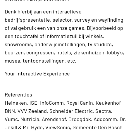
Denk hierbij aan een interactieve
bedrijfspresentatie, selector, survey en wayfinding
of val gebruik een van onze games. Bijvoorbeeld op
een touchtafel of informatiezuil bij winkels,
showrooms, onderwijsinstellingen, tv studio’s,
beurzen, congressen, hotels, ziekenhuizen, lobby’s,
musea, tentoonstellingen, etc.
Your Interactive Experience
Referenties:
Heineken, ISE, InfoComm, Royal Canin, Keukenhof,
BNN, VVV Zeeland, Schneider Electric, Sectra,
Vumc, Nutricia, Arendshof, Droogdok, Addcomm, Dr.
Jekill & Mr. Hyde, ViewSonic, Gemeente Den Bosch