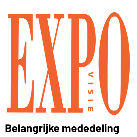
Belangrijke mededeling