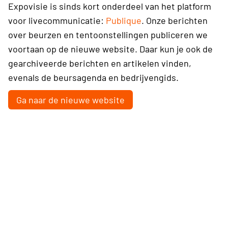
Expovisie is sinds kort onderdeel van het platform
voor livecommunicatie:
Publique
. Onze berichten
over beurzen en tentoonstellingen publiceren we
voortaan op de nieuwe website. Daar kun je ook de
gearchiveerde berichten en artikelen vinden,
evenals de beursagenda en bedrijvengids.
Ga naar de nieuwe website