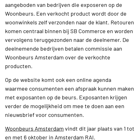
aangeboden van bedrijven die exposeren op de
Woonbeurs. Een verkocht product wordt door de
woonwinkels zelf verzonden naar de klant. Retouren
komen centraal binnen bij SB Commerce en worden
vervolgens teruggezonden naar de deelnemer. De
deelnemende bedrijven betalen commissie aan
Woonbeurs Amsterdam over de verkochte
producten.
Op de website komt ook een online agenda
waarmee consumenten een afspraak kunnen maken
met exposanten op de beurs. Exposanten krijgen
verder de mogelijkheid om mee te doen aan een
nieuwsbrief voor consumenten.
Woonbeurs Amsterdam
vindt dit jaar plaats van 1 tot
en met 6 oktober in Amsterdam RAI.