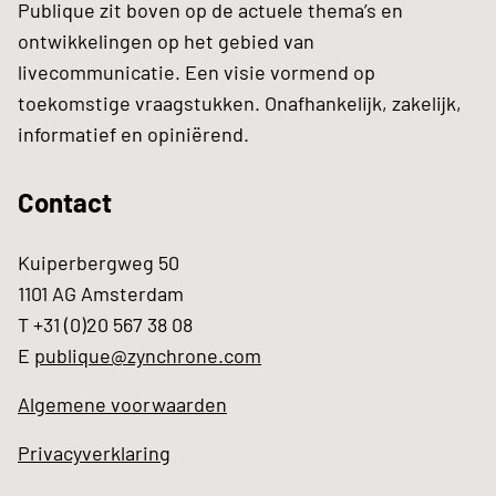
Publique zit boven op de actuele thema’s en
ontwikkelingen op het gebied van
livecommunicatie. Een visie vormend op
toekomstige vraagstukken. Onafhankelijk, zakelijk,
informatief en opiniërend.
Contact
Kuiperbergweg 50
1101 AG Amsterdam
T +31 (0)20 567 38 08
E
publique@zynchrone.com
Algemene voorwaarden
Privacyverklaring