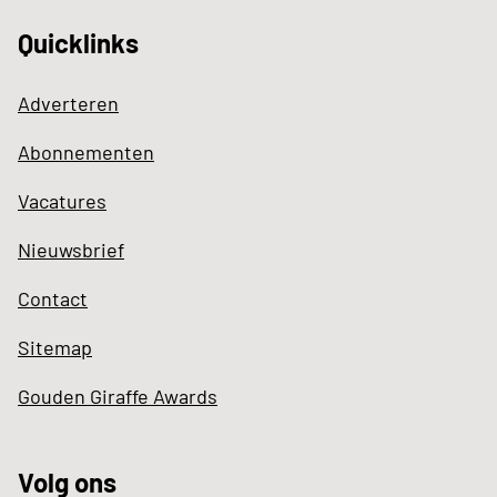
Quicklinks
Adverteren
Abonnementen
Vacatures
Nieuwsbrief
Contact
Sitemap
Gouden Giraffe Awards
Volg ons