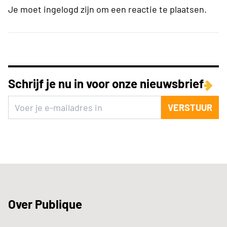
Je moet ingelogd zijn om een reactie te plaatsen.
Schrijf je nu in voor onze nieuwsbrief
VERSTUUR
Over Publique