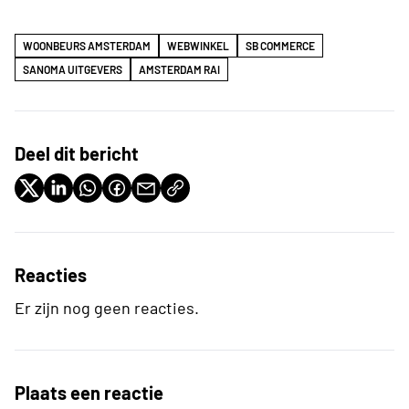
WOONBEURS AMSTERDAM
WEBWINKEL
SB COMMERCE
SANOMA UITGEVERS
AMSTERDAM RAI
Deel dit bericht
Reacties
Er zijn nog geen reacties.
Plaats een reactie