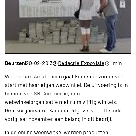
Beurzen
|
20-02-2013
Redactie Expovisie
1 min
Woonbeurs Amsterdam gaat komende zomer van
start met haar eigen webwinkel. De uitvoering is in
handen van SB Commerce, een
webwinkelorganisatie met ruim vijftig winkels.
Beursorganisator Sanoma Uitgevers heeft sinds
vorig jaar november een belang in dit bedrijf.
In de online woonwinkel worden producten