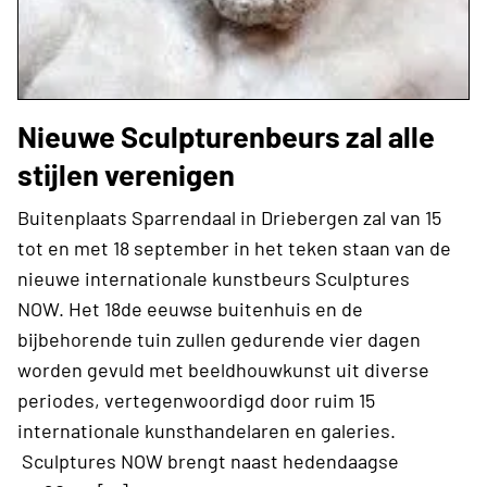
Nieuwe Sculpturenbeurs zal alle
stijlen verenigen
Buitenplaats Sparrendaal in Driebergen zal van 15
tot en met 18 september in het teken staan van de
nieuwe internationale kunstbeurs Sculptures
NOW. Het 18de eeuwse buitenhuis en de
bijbehorende tuin zullen gedurende vier dagen
worden gevuld met beeldhouwkunst uit diverse
periodes, vertegenwoordigd door ruim 15
internationale kunsthandelaren en galeries.
Sculptures NOW brengt naast hedendaagse