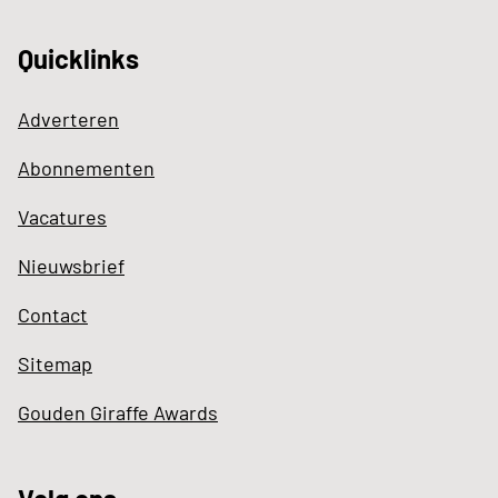
Quicklinks
Adverteren
Abonnementen
Vacatures
Nieuwsbrief
Contact
Sitemap
Gouden Giraffe Awards