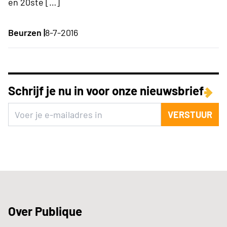
en 20ste […]
Beurzen |
8-7-2016
Schrijf je nu in voor onze nieuwsbrief
VERSTUUR
Over Publique