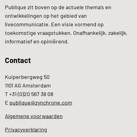
Publique zit boven op de actuele thema’s en
ontwikkelingen op het gebied van
livecommunicatie. Een visie vormend op
toekomstige vraagstukken. Onafhankelijk, zakelijk,
informatief en opiniërend.
Contact
Kuiperbergweg 50
1101 AG Amsterdam
T +31 (0)20 567 38 08
E
publique@zynchrone.com
Algemene voorwaarden
Privacyverklaring