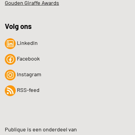
Gouden Giraffe Awards
Volg ons
LinkedIn
Facebook
Instagram
RSS-feed
Publique is een onderdeel van