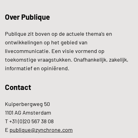
Over Publique
Publique zit boven op de actuele thema’s en
ontwikkelingen op het gebied van
livecommunicatie. Een visie vormend op
toekomstige vraagstukken. Onafhankelijk, zakelijk,
informatief en opiniërend.
Contact
Kuiperbergweg 50
1101 AG Amsterdam
T +31 (0)20 567 38 08
E
publique@zynchrone.com