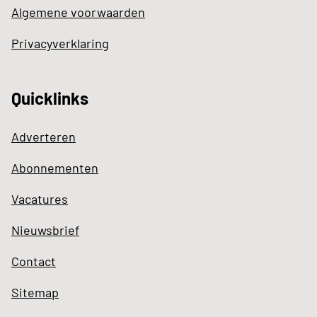
Algemene voorwaarden
Privacyverklaring
Quicklinks
Adverteren
Abonnementen
Vacatures
Nieuwsbrief
Contact
Sitemap