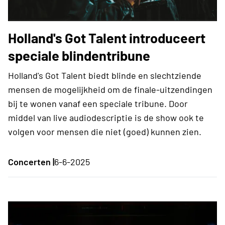
Holland's Got Talent introduceert
speciale blindentribune
Holland's Got Talent biedt blinde en slechtziende
mensen de mogelijkheid om de finale-uitzendingen
bij te wonen vanaf een speciale tribune. Door
middel van live audiodescriptie is de show ook te
volgen voor mensen die niet (goed) kunnen zien.
Concerten |
6-6-2025