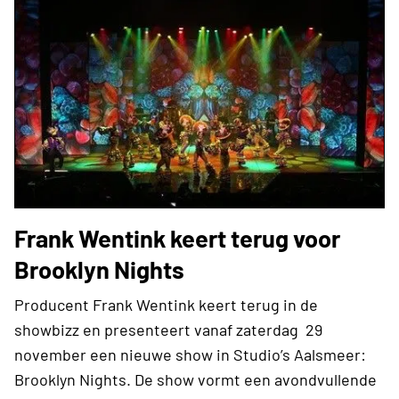
Frank Wentink keert terug voor
Brooklyn Nights
Producent Frank Wentink keert terug in de
showbizz en presenteert vanaf zaterdag 29
november een nieuwe show in Studio’s Aalsmeer:
Brooklyn Nights. De show vormt een avondvullende