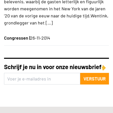
belevenis, waarbij de gasten letterlijk en figuurlijk
worden meegenomen in het New York van de jaren
’20 van de vorige eeuw naar de huidige tijd.Wentink,
grondlegger van het […]
Congressen |
26-11-2014
Schrijf je nu in voor onze nieuwsbrief
VERSTUUR