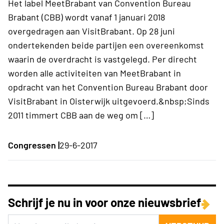
Het label MeetBrabant van Convention Bureau
Brabant (CBB) wordt vanaf 1 januari 2018
overgedragen aan VisitBrabant. Op 28 juni
ondertekenden beide partijen een overeenkomst
waarin de overdracht is vastgelegd. Per direcht
worden alle activiteiten van MeetBrabant in
opdracht van het Convention Bureau Brabant door
VisitBrabant in Oisterwijk uitgevoerd.&nbsp;Sinds
2011 timmert CBB aan de weg om […]
Congressen |
29-6-2017
Schrijf je nu in voor onze nieuwsbrief