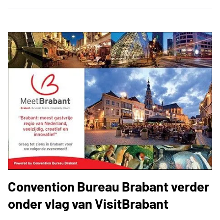
Convention Bureau Brabant verder
onder vlag van VisitBrabant