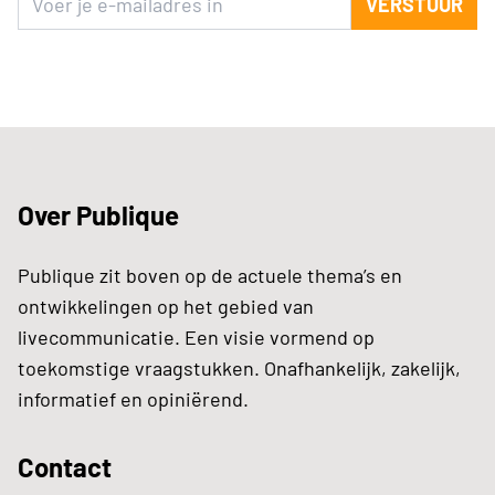
VERSTUUR
Over Publique
Publique zit boven op de actuele thema’s en
ontwikkelingen op het gebied van
livecommunicatie. Een visie vormend op
toekomstige vraagstukken. Onafhankelijk, zakelijk,
informatief en opiniërend.
Contact