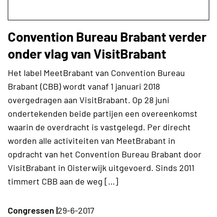
Convention Bureau Brabant verder
onder vlag van VisitBrabant
Het label MeetBrabant van Convention Bureau
Brabant (CBB) wordt vanaf 1 januari 2018
overgedragen aan VisitBrabant. Op 28 juni
ondertekenden beide partijen een overeenkomst
waarin de overdracht is vastgelegd. Per direcht
worden alle activiteiten van MeetBrabant in
opdracht van het Convention Bureau Brabant door
VisitBrabant in Oisterwijk uitgevoerd. Sinds 2011
timmert CBB aan de weg […]
Congressen |
29-6-2017