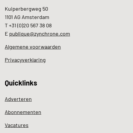
Kuiperbergweg 50
1101 AG Amsterdam
T +31 (0)20 567 38 08
E
publique@zynchrone.com
Algemene voorwaarden
Privacyverklaring
Quicklinks
Adverteren
Abonnementen
Vacatures