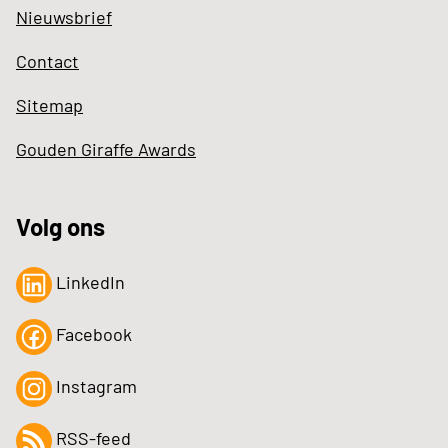
Nieuwsbrief
Contact
Sitemap
Gouden Giraffe Awards
Volg ons
LinkedIn
Facebook
Instagram
RSS-feed