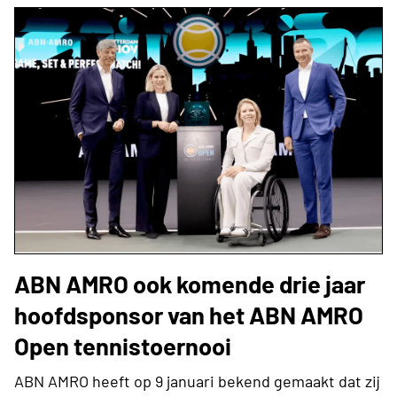
ABN AMRO ook komende drie jaar
hoofdsponsor van het ABN AMRO
Open tennistoernooi
ABN AMRO heeft op 9 januari bekend gemaakt dat zij