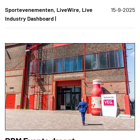
Sportevenementen, LiveWire, Live
15-9-2025
Industry Dashboard |