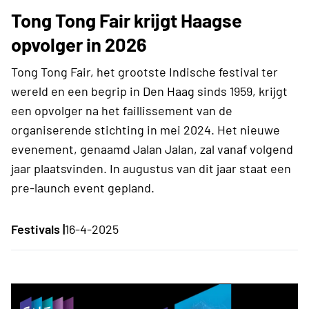
Tong Tong Fair krijgt Haagse
opvolger in 2026
Tong Tong Fair, het grootste Indische festival ter
wereld en een begrip in Den Haag sinds 1959, krijgt
een opvolger na het faillissement van de
organiserende stichting in mei 2024. Het nieuwe
evenement, genaamd Jalan Jalan, zal vanaf volgend
jaar plaatsvinden. In augustus van dit jaar staat een
pre-launch event gepland.
Festivals |
16-4-2025