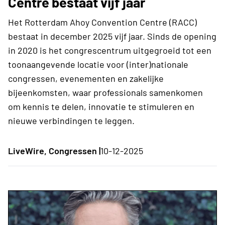
Centre bestaat vijf jaar
Het Rotterdam Ahoy Convention Centre (RACC)
bestaat in december 2025 vijf jaar. Sinds de opening
in 2020 is het congrescentrum uitgegroeid tot een
toonaangevende locatie voor (inter)nationale
congressen, evenementen en zakelijke
bijeenkomsten, waar professionals samenkomen
om kennis te delen, innovatie te stimuleren en
nieuwe verbindingen te leggen.
LiveWire, Congressen |
10-12-2025