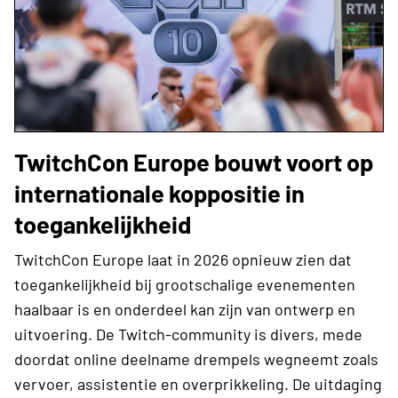
TwitchCon Europe bouwt voort op
internationale koppositie in
toegankelijkheid
TwitchCon Europe laat in 2026 opnieuw zien dat
toegankelijkheid bij grootschalige evenementen
haalbaar is en onderdeel kan zijn van ontwerp en
uitvoering. De Twitch-community is divers, mede
doordat online deelname drempels wegneemt zoals
vervoer, assistentie en overprikkeling. De uitdaging