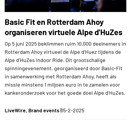
Basic Fit en Rotterdam Ahoy
organiseren virtuele Alpe d'HuZes
Op 5 juni 2025 beklimmen ruim 10.000 deelnemers in
Rotterdam Ahoy virtueel de Alpe d’Huez tijdens de
Alpe d’HuZes Indoor Ride. Dit grootschalige
spinningevenement, georganiseerd door Basic-Fit
in samenwerking met Rotterdam Ahoy, heeft als
missie minstens 1 miljoen euro in te zamelen voor
kankeronderzoek voor het goede doel Alpe d’HuZes.
LiveWire, Brand events |
15-2-2025