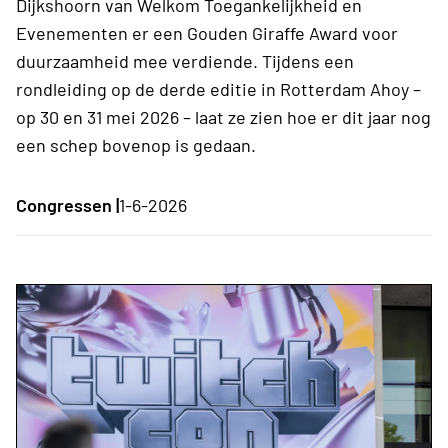
Dijkshoorn van Welkom Toegankelijkheid en
Evenementen er een Gouden Giraffe Award voor
duurzaamheid mee verdiende. Tijdens een
rondleiding op de derde editie in Rotterdam Ahoy –
op 30 en 31 mei 2026 – laat ze zien hoe er dit jaar nog
een schep bovenop is gedaan.
Congressen |
1-6-2026