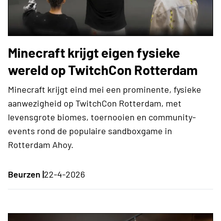
Minecraft krijgt eigen fysieke
wereld op TwitchCon Rotterdam
Minecraft krijgt eind mei een prominente, fysieke
aanwezigheid op TwitchCon Rotterdam, met
levensgrote biomes, toernooien en community-
events rond de populaire sandboxgame in
Rotterdam Ahoy.
Beurzen |
22-4-2026