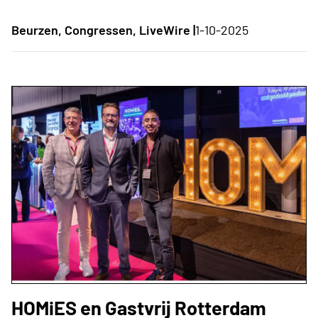
Beurzen, Congressen, LiveWire |
1-10-2025
HOMiES en Gastvrij Rotterdam