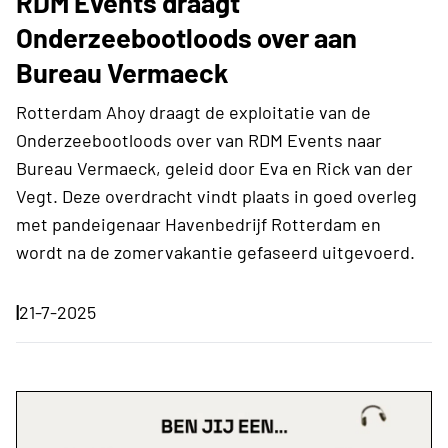
RDM Events draagt
Onderzeebootloods over aan
Bureau Vermaeck
Rotterdam Ahoy draagt de exploitatie van de
Onderzeebootloods over van RDM Events naar
Bureau Vermaeck, geleid door Eva en Rick van der
Vegt. Deze overdracht vindt plaats in goed overleg
met pandeigenaar Havenbedrijf Rotterdam en
wordt na de zomervakantie gefaseerd uitgevoerd.
|
21-7-2025