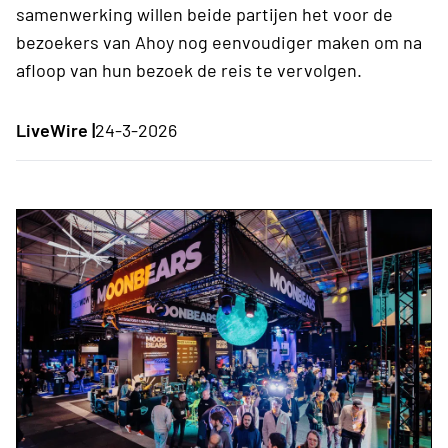
samenwerking willen beide partijen het voor de
bezoekers van Ahoy nog eenvoudiger maken om na
afloop van hun bezoek de reis te vervolgen.
LiveWire |
24-3-2026