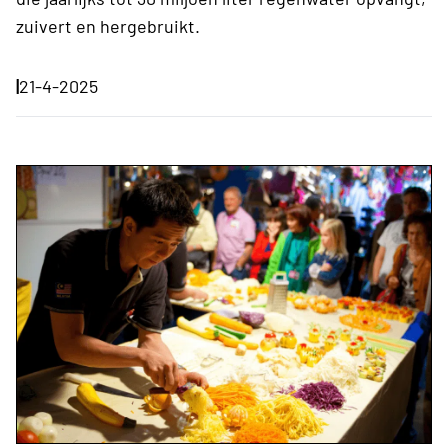
zuivert en hergebruikt.
|
21-4-2025