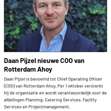
Daan Pijzel nieuwe COO van
Rotterdam Ahoy
Daan Pijzel is benoemd tot Chief Operating Officer
(COO) van Rotterdam Ahoy. Per 1 oktober versterkt
hij de organisatie en wordt verantwoordelijk voor de
afdelingen Planning, Catering Services, Facility
Services en Projectmanagement.