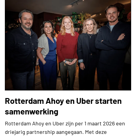
Rotterdam Ahoy en Uber starten
samenwerking
Rotterdam Ahoy en Uber zijn per 1 maart 2026 een
driejarig partnership aangegaan. Met deze