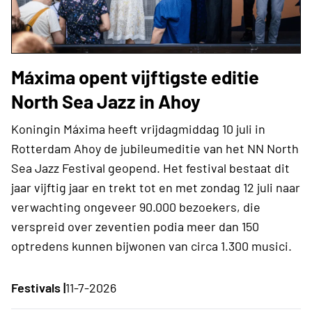
Máxima opent vijftigste editie
North Sea Jazz in Ahoy
Koningin Máxima heeft vrijdagmiddag 10 juli in
Rotterdam Ahoy de jubileumeditie van het NN North
Sea Jazz Festival geopend. Het festival bestaat dit
jaar vijftig jaar en trekt tot en met zondag 12 juli naar
verwachting ongeveer 90.000 bezoekers, die
verspreid over zeventien podia meer dan 150
optredens kunnen bijwonen van circa 1.300 musici.
Festivals |
11-7-2026