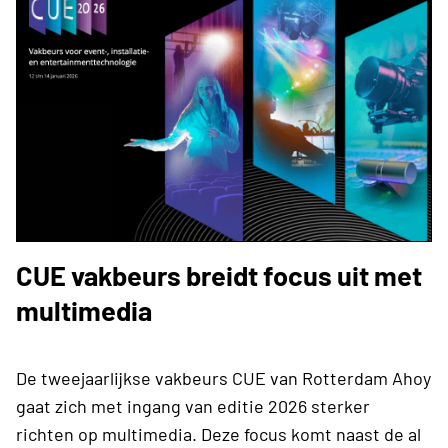
CUE vakbeurs breidt focus uit met
multimedia
De tweejaarlijkse vakbeurs CUE van Rotterdam Ahoy
gaat zich met ingang van editie 2026 sterker
richten op multimedia. Deze focus komt naast de al