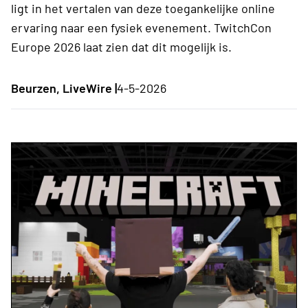
ligt in het vertalen van deze toegankelijke online
ervaring naar een fysiek evenement. TwitchCon
Europe 2026 laat zien dat dit mogelijk is.
Beurzen, LiveWire |
4-5-2026