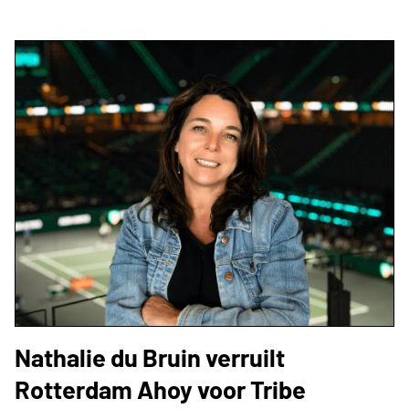
Nathalie du Bruin verruilt
Rotterdam Ahoy voor Tribe