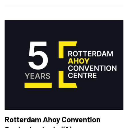
Rotterdam Ahoy Convention