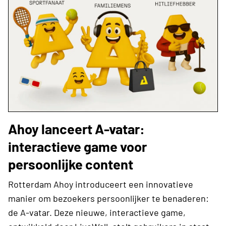
Ahoy lanceert A-vatar:
interactieve game voor
persoonlijke content
Rotterdam Ahoy introduceert een innovatieve
manier om bezoekers persoonlijker te benaderen:
de A-vatar. Deze nieuwe, interactieve game,