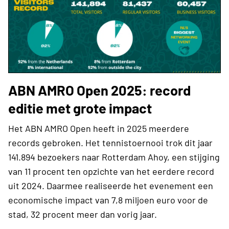
ABN AMRO Open 2025: record
editie met grote impact
Het ABN AMRO Open heeft in 2025 meerdere
records gebroken. Het tennistoernooi trok dit jaar
141.894 bezoekers naar Rotterdam Ahoy, een stijging
van 11 procent ten opzichte van het eerdere record
uit 2024. Daarmee realiseerde het evenement een
economische impact van 7,8 miljoen euro voor de
stad, 32 procent meer dan vorig jaar.