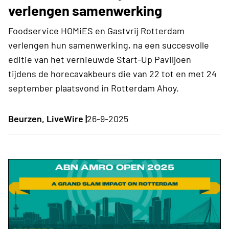
verlengen samenwerking
Foodservice HOMiES en Gastvrij Rotterdam
verlengen hun samenwerking, na een succesvolle
editie van het vernieuwde Start-Up Paviljoen
tijdens de horecavakbeurs die van 22 tot en met 24
september plaatsvond in Rotterdam Ahoy.
Beurzen, LiveWire |
26-9-2025