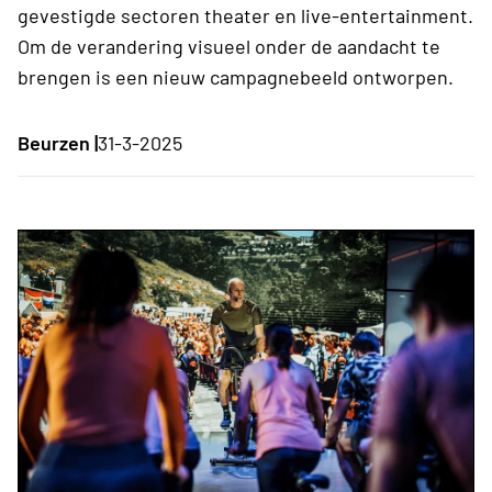
gevestigde sectoren theater en live-entertainment.
Om de verandering visueel onder de aandacht te
brengen is een nieuw campagnebeeld ontworpen.
Beurzen |
31-3-2025