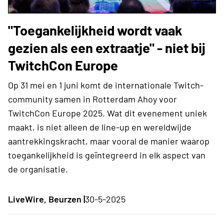
"Toegankelijkheid wordt vaak
gezien als een extraatje" - niet bij
TwitchCon Europe
Op 31 mei en 1 juni komt de internationale Twitch-
community samen in Rotterdam Ahoy voor
TwitchCon Europe 2025. Wat dit evenement uniek
maakt, is niet alleen de line-up en wereldwijde
aantrekkingskracht, maar vooral de manier waarop
toegankelijkheid is geïntegreerd in elk aspect van
de organisatie.
LiveWire, Beurzen |
30-5-2025