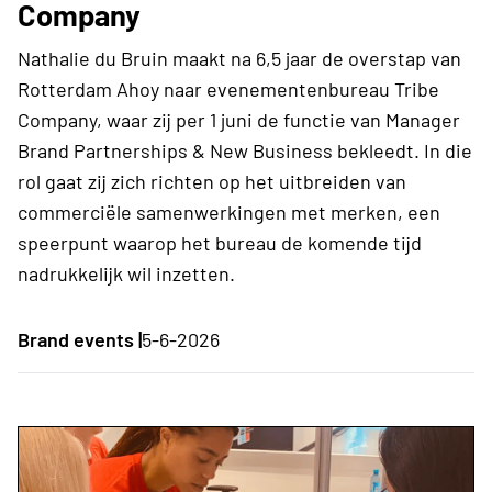
Company
Nathalie du Bruin maakt na 6,5 jaar de overstap van
Rotterdam Ahoy naar evenementenbureau Tribe
Company, waar zij per 1 juni de functie van Manager
Brand Partnerships & New Business bekleedt. In die
rol gaat zij zich richten op het uitbreiden van
commerciële samenwerkingen met merken, een
speerpunt waarop het bureau de komende tijd
nadrukkelijk wil inzetten.
Brand events |
5-6-2026