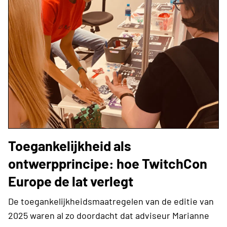
Toegankelijkheid als
ontwerpprincipe: hoe TwitchCon
Europe de lat verlegt
De toegankelijkheidsmaatregelen van de editie van
2025 waren al zo doordacht dat adviseur Marianne