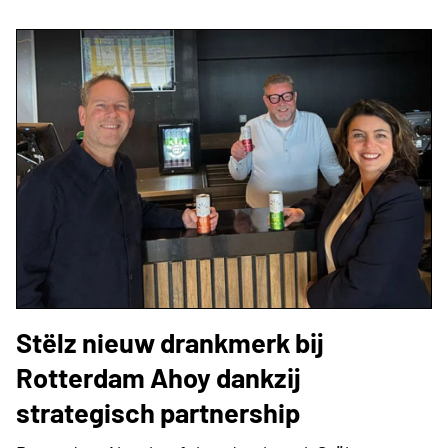
Stëlz nieuw drankmerk bij
Rotterdam Ahoy dankzij
strategisch partnership