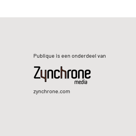
Publique is een onderdeel van
zynchrone.com