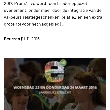
2017. PromZ.live wordt een breder opgezet
evenement, onder meer door de integratie van de
vakbeurs relatiegeschenken RelatieZ en een extra
grote rol voor het vakgebied […]
Beurzen |
11-11-2016