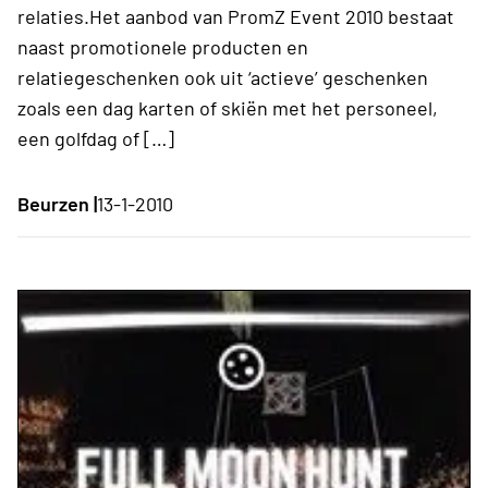
relaties.Het aanbod van PromZ Event 2010 bestaat
naast promotionele producten en
relatiegeschenken ook uit ‘actieve’ geschenken
zoals een dag karten of skiën met het personeel,
een golfdag of […]
Beurzen |
13-1-2010