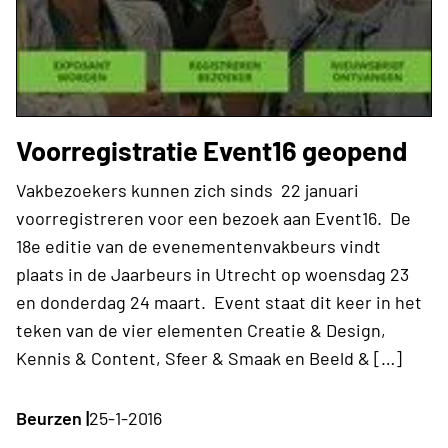
Voorregistratie Event16 geopend
Vakbezoekers kunnen zich sinds 22 januari
voorregistreren voor een bezoek aan Event16. De
18e editie van de evenementenvakbeurs vindt
plaats in de Jaarbeurs in Utrecht op woensdag 23
en donderdag 24 maart. Event staat dit keer in het
teken van de vier elementen Creatie & Design,
Kennis & Content, Sfeer & Smaak en Beeld & […]
Beurzen |
25-1-2016