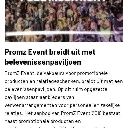
Promz Event breidt uit met
belevenissenpaviljoen
PromZ Event, de vakbeurs voor promotionele
producten en relatiegeschenken, breidt uit met een
belevenissenpaviljoen. Op dit ruim opgezette
paviljoen staan aanbieders van
verwenarrangementen voor personeel en zakelijke
relaties. Het aanbod van PromZ Event 2010 bestaat
naast promotionele producten en