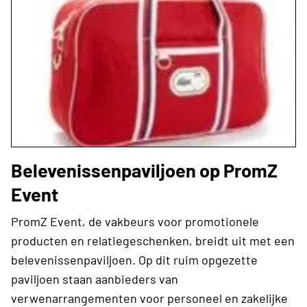
Belevenissenpaviljoen op PromZ
Event
PromZ Event, de vakbeurs voor promotionele
producten en relatiegeschenken, breidt uit met een
belevenissenpaviljoen. Op dit ruim opgezette
paviljoen staan aanbieders van
verwenarrangementen voor personeel en zakelijke