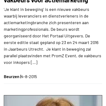
‘Je klant in beweging’ is een nieuwe vakbeurs
waarbij leveranciers en dienstverleners in de
actiemarketingbranche zich presenteren aan
marketingprofessionals. De beurs wordt
georganiseerd door Het Portaal Uitgevers. De
eerste editie staat gepland op 23 en 24 maart 2016
in Jaarbeurs Utrecht. Je klant in beweging zal
parallel plaatsvinden met PromZ Event, de vakbeurs
voor inkopers […]
Beurzen |
4-8-2015