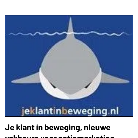
Je klant in beweging, nieuwe
vakbeurs voor actiemarketing