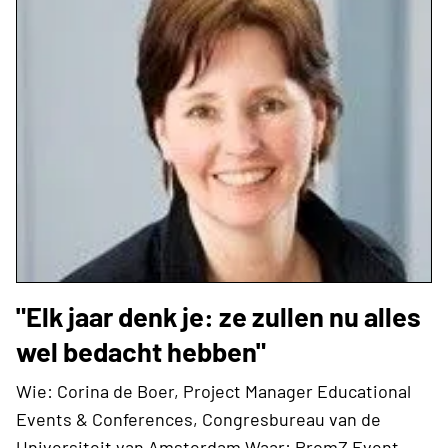
"Elk jaar denk je: ze zullen nu alles
wel bedacht hebben"
Wie: Corina de Boer, Project Manager Educational
Events & Conferences, Congresbureau van de
Universiteit van Amsterdam Waar: PromZ Event