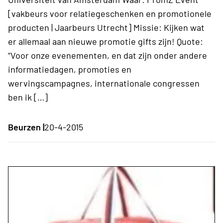
[vakbeurs voor relatiegeschenken en promotionele
producten | Jaarbeurs Utrecht] Missie: Kijken wat
er allemaal aan nieuwe promotie gifts zijn! Quote:
“Voor onze evenementen, en dat zijn onder andere
informatiedagen, promoties en
wervingscampagnes, internationale congressen
ben ik […]
Beurzen |
20-4-2015