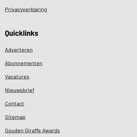
Privacyverklaring
Quicklinks
Adverteren
Abonnementen
Vacatures
Nieuwsbrief
Contact
Sitemap
Gouden Giraffe Awards