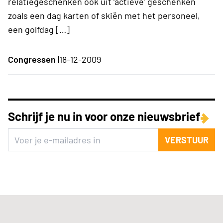
relatiegeschenken ook uit ‘actieve’ geschenken
zoals een dag karten of skiën met het personeel,
een golfdag […]
Congressen |
18-12-2009
Schrijf je nu in voor onze nieuwsbrief
VERSTUUR