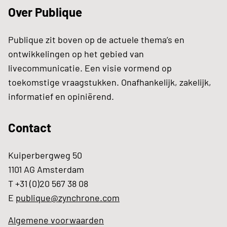
Over Publique
Publique zit boven op de actuele thema’s en
ontwikkelingen op het gebied van
livecommunicatie. Een visie vormend op
toekomstige vraagstukken. Onafhankelijk, zakelijk,
informatief en opiniërend.
Contact
Kuiperbergweg 50
1101 AG Amsterdam
T +31 (0)20 567 38 08
E
publique@zynchrone.com
Algemene voorwaarden