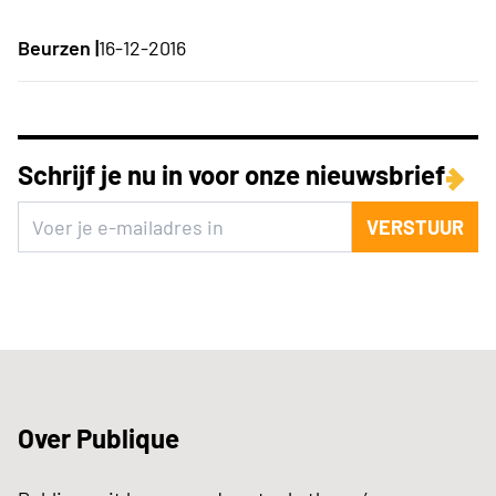
Beurzen |
16-12-2016
Schrijf je nu in voor onze nieuwsbrief
VERSTUUR
Over Publique