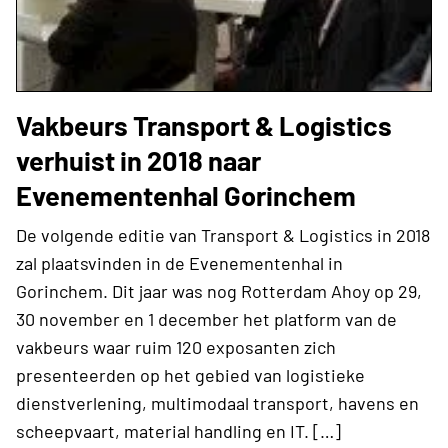
Vakbeurs Transport & Logistics
verhuist in 2018 naar
Evenementenhal Gorinchem
De volgende editie van Transport & Logistics in 2018
zal plaatsvinden in de Evenementenhal in
Gorinchem. Dit jaar was nog Rotterdam Ahoy op 29,
30 november en 1 december het platform van de
vakbeurs waar ruim 120 exposanten zich
presenteerden op het gebied van logistieke
dienstverlening, multimodaal transport, havens en
scheepvaart, material handling en IT. […]