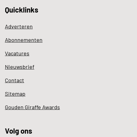
Quicklinks
Adverteren
Abonnementen
Vacatures
Nieuwsbrief
Contact
Sitemap
Gouden Giraffe Awards
Volg ons