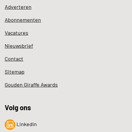
Adverteren
Abonnementen
Vacatures
Nieuwsbrief
Contact
Sitemap
Gouden Giraffe Awards
Volg ons
LinkedIn