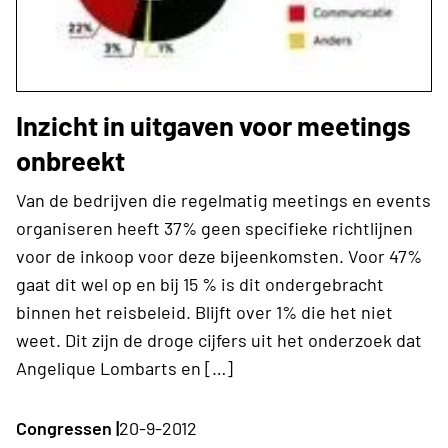
Inzicht in uitgaven voor meetings
onbreekt
Van de bedrijven die regelmatig meetings en events
organiseren heeft 37% geen specifieke richtlijnen
voor de inkoop voor deze bijeenkomsten. Voor 47%
gaat dit wel op en bij 15 % is dit ondergebracht
binnen het reisbeleid. Blijft over 1% die het niet
weet. Dit zijn de droge cijfers uit het onderzoek dat
Angelique Lombarts en […]
Congressen |
20-9-2012