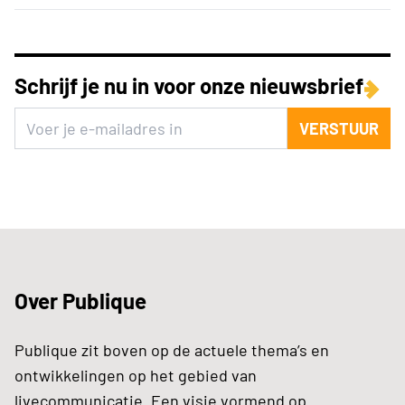
Schrijf je nu in voor onze nieuwsbrief
VERSTUUR
Over Publique
Publique zit boven op de actuele thema’s en
ontwikkelingen op het gebied van
livecommunicatie. Een visie vormend op