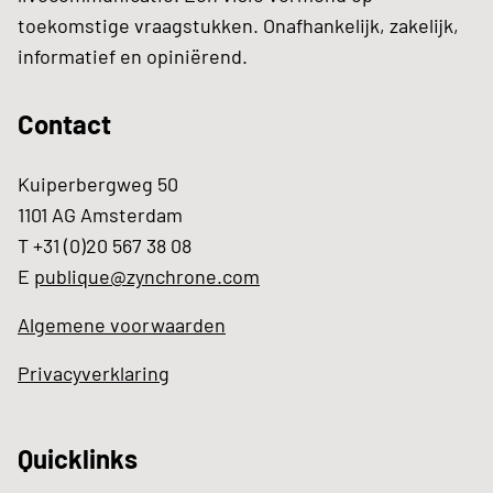
toekomstige vraagstukken. Onafhankelijk, zakelijk,
informatief en opiniërend.
Contact
Kuiperbergweg 50
1101 AG Amsterdam
T +31 (0)20 567 38 08
E
publique@zynchrone.com
Algemene voorwaarden
Privacyverklaring
Quicklinks