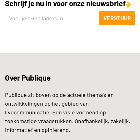
Schrijf je nu in voor onze nieuwsbrief
VERSTUUR
Over Publique
Publique zit boven op de actuele thema’s en
ontwikkelingen op het gebied van
livecommunicatie. Een visie vormend op
toekomstige vraagstukken. Onafhankelijk, zakelijk,
informatief en opiniërend.