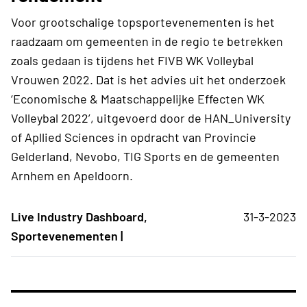
Voor grootschalige topsportevenementen is het
raadzaam om gemeenten in de regio te betrekken
zoals gedaan is tijdens het FIVB WK Volleybal
Vrouwen 2022. Dat is het advies uit het onderzoek
‘Economische & Maatschappelijke Effecten WK
Volleybal 2022’, uitgevoerd door de HAN_University
of Apllied Sciences in opdracht van Provincie
Gelderland, Nevobo, TIG Sports en de gemeenten
Arnhem en Apeldoorn.
Live Industry Dashboard,
31-3-2023
Sportevenementen |