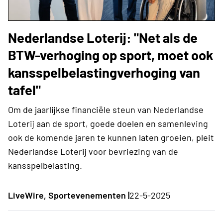
Nederlandse Loterij: "Net als de
BTW-verhoging op sport, moet ook
kansspelbelastingverhoging van
tafel"
Om de jaarlijkse financiële steun van Nederlandse
Loterij aan de sport, goede doelen en samenleving
ook de komende jaren te kunnen laten groeien, pleit
Nederlandse Loterij voor bevriezing van de
kansspelbelasting.
LiveWire, Sportevenementen |
22-5-2025