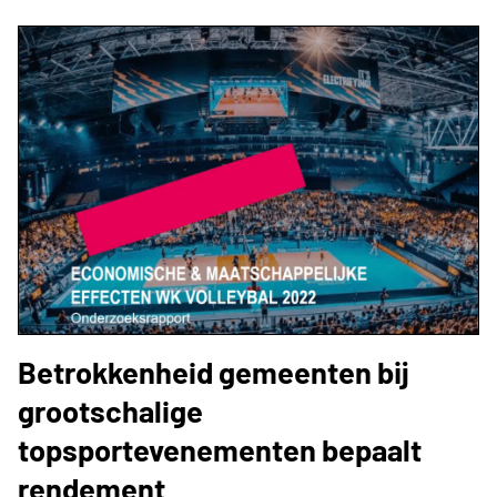
Betrokkenheid gemeenten bij
grootschalige
topsportevenementen bepaalt
rendement