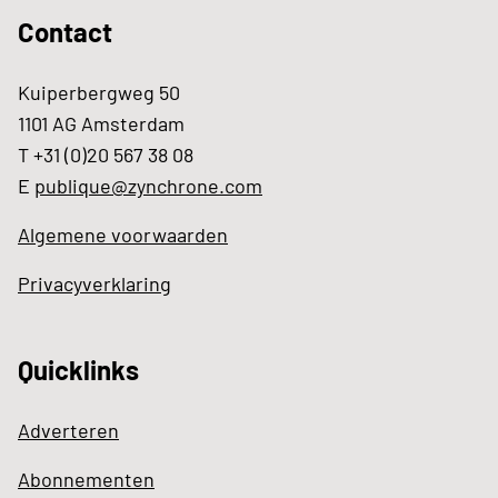
Contact
Kuiperbergweg 50
1101 AG Amsterdam
T +31 (0)20 567 38 08
E
publique@zynchrone.com
Algemene voorwaarden
Privacyverklaring
Quicklinks
Adverteren
Abonnementen