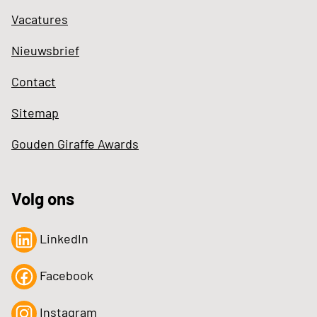
Vacatures
Nieuwsbrief
Contact
Sitemap
Gouden Giraffe Awards
Volg ons
LinkedIn
Facebook
Instagram