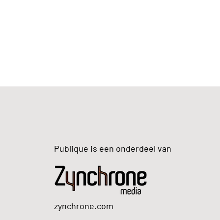
Publique is een onderdeel van
zynchrone.com